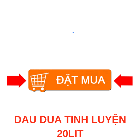
DAU DUA TINH LUYỆN
20LIT