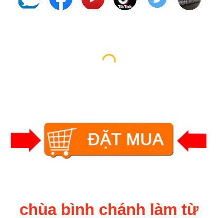
chùa bình chánh làm từ