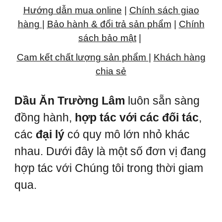
Hướng dẫn mua online
|
Chính sách giao
hàng
|
Bảo hành & đổi trả sản phẩm
|
Chính
sách bảo mật
|
Cam kết chất lượng sản phẩm
|
Khách hàng
chia sẻ
Dầu Ăn Trường Lâm
luôn sẵn sàng
đồng hành,
hợp tác với các đối tác
,
các
đại lý
có quy mô lớn nhỏ khác
nhau. Dưới đây là một số đơn vị đang
hợp tác với Chúng tôi trong thời giam
qua.