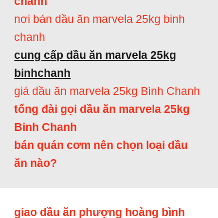
chánh
nơi bán dầu ăn marvela 25kg binh
chanh
cung cấp dầu ăn marvela 25kg
binhchanh
giá dầu ăn marvela 25kg Bình Chanh
tổng đài gọi dầu ăn marvela 25kg
Binh Chanh
bán quán cơm nên chọn loại dầu
ăn nào?
giao dầu ăn phượng hoàng bình