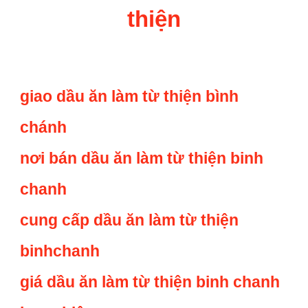
thiện
giao dầu ăn làm từ thiện bình
chánh
nơi bán dầu ăn làm từ thiện binh
chanh
cung cấp dầu ăn làm từ thiện
binhchanh
giá dầu ăn làm từ thiện binh chanh