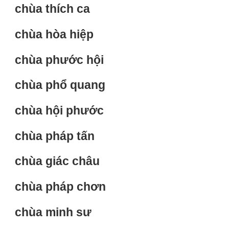
chùa thích ca
chùa hòa hiệp
chùa phước hội
chùa phổ quang
chùa hội phước
chùa pháp tấn
chùa giác châu
chùa pháp chơn
chùa minh sư