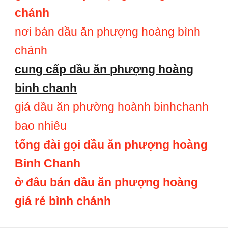
chánh
nơi bán dầu ăn phượng hoàng bình
chánh
cung cấp dầu ăn phượng hoàng
binh chanh
giá dầu ăn phường hoành binhchanh
bao nhiêu
tổng đài gọi dầu ăn phượng hoàng
Binh Chanh
ở đâu bán dầu ăn phượng hoàng
giá rẻ bình chánh