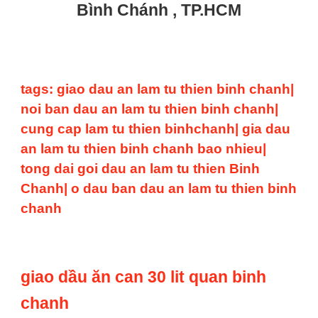
Bình Chánh , TP.HCM
tags: giao dau an lam tu thien binh chanh|
noi ban dau an lam tu thien binh chanh|
cung cap lam tu thien binhchanh| gia dau
an lam tu thien binh chanh bao nhieu|
tong dai goi dau an lam tu thien Binh
Chanh| o dau ban dau an lam tu thien binh
chanh
giao dầu ăn can 30 lit quan binh
chanh