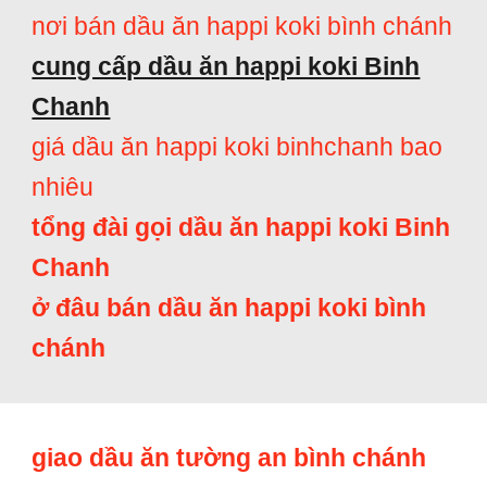
nơi bán dầu ăn happi koki bình chánh
cung cấp dầu ăn happi koki Binh
Chanh
giá dầu ăn happi koki binhchanh bao
nhiêu
tổng đài gọi dầu ăn happi koki Binh
Chanh
ở đâu bán dầu ăn happi koki bình
chánh
giao dầu ăn tường an bình chánh