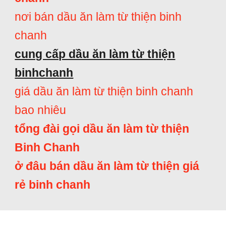
nơi bán dầu ăn làm từ thiện binh
chanh
cung cấp dầu ăn làm từ thiện
binhchanh
giá dầu ăn làm từ thiện binh chanh
bao nhiêu
tổng đài gọi dầu ăn làm từ thiện
Binh Chanh
ở đâu bán dầu ăn làm từ thiện giá
rẻ binh chanh