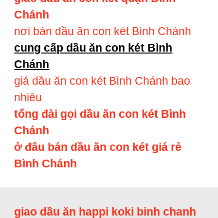
Chánh
nơi bán dầu ăn con két Bình Chánh
cung cấp dầu ăn con két Bình
Chánh
giá dầu ăn con két Bình Chánh bao
nhiêu
tổng đài gọi dầu ăn con két Bình
Chánh
ở đâu bán dầu ăn con két giá rẻ
Bình Chánh
giao dầu ăn happi koki binh chanh