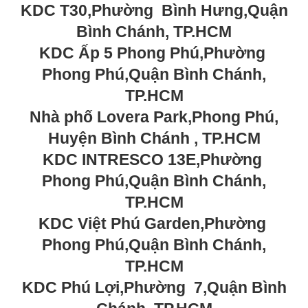
KDC T30,Phường Bình Hưng,Quận
Bình Chánh, TP.HCM
KDC Ấp 5 Phong Phú,Phường
Phong Phú,Quận Bình Chánh,
TP.HCM
Nhà phố Lovera Park,Phong Phú,
Huyện Bình Chánh , TP.HCM
KDC INTRESCO 13E,Phường
Phong Phú,Quận Bình Chánh,
TP.HCM
KDC Việt Phú Garden,Phường
Phong Phú,Quận Bình Chánh,
TP.HCM
KDC Phú Lợi,Phường 7,Quận Bình