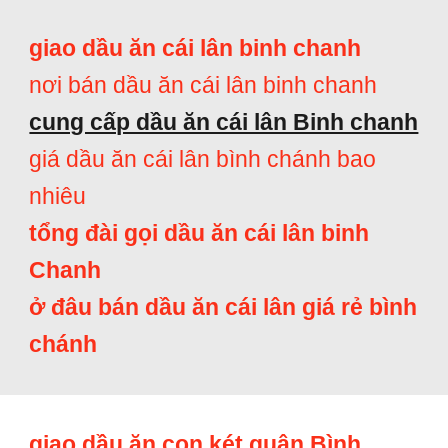
giao dầu ăn cái lân binh chanh
nơi bán dầu ăn cái lân binh chanh
cung cấp dầu ăn cái lân Binh chanh
giá dầu ăn cái lân bình chánh bao
nhiêu
tổng đài gọi dầu ăn cái lân binh
Chanh
ở đâu bán dầu ăn cái lân giá rẻ bình
chánh
giao dầu ăn con két quận Bình