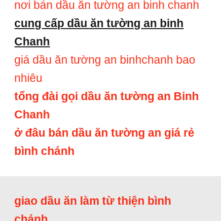
nơi bán dầu ăn tường an binh chanh
cung cấp dầu ăn tường an binh
Chanh
giá dầu ăn tường an binhchanh bao
nhiêu
tổng đài gọi dầu ăn tường an Binh
Chanh
ở đâu bán dầu ăn tường an giá rẻ
bình chánh
giao dầu ăn làm từ thiện bình
chánh