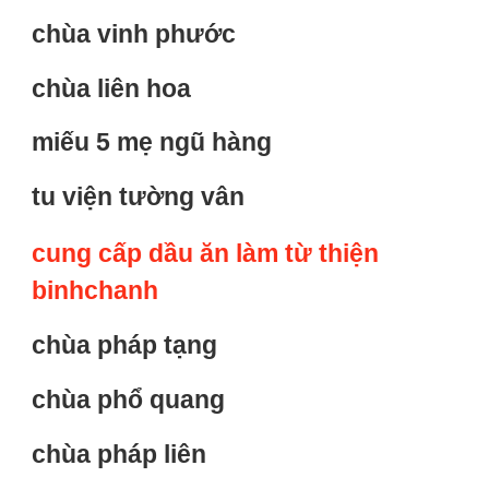
chùa vinh phước
chùa liên hoa
miếu 5 mẹ ngũ hàng
tu viện tường vân
cung cấp dầu ăn làm từ thiện
binhchanh
chùa pháp tạng
chùa phổ quang
chùa pháp liên