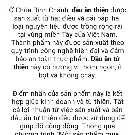
Ở Chùa Bình Chánh,
dầu ăn thiện
được
sản xuất từ hạt điều và cải bắp, hai
loại nguyên liệu được trồng rộng rãi
tại vùng miền Tây của Việt Nam.
Thành phẩm này được sản xuất theo
quy trình công nghệ hiện đại và đảm
bảo an toàn thực phẩm.
Dầu ăn từ
thiện
này có hương vị thơm ngon, ít
bọt và không cháy.
Điểm nhấn của sản phẩm này là kết
hợp giữa kinh doanh và từ thiện. Tất
cả lợi nhuận từ việc sản xuất và bán
dầu ăn từ thiện đều được sử dụng để
giúp đỡ cộng đồng. Thông qua
chương trình "Một sản phẩm mua,