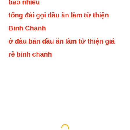
bao nhiêu
tổng đài gọi dầu ăn làm từ thiện
Binh Chanh
ở đâu bán dầu ăn làm từ thiện giá
rẻ binh chanh