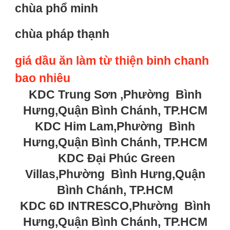
chùa phổ minh
chùa pháp thạnh
giá dầu ăn làm từ thiện binh chanh
bao nhiêu
KDC Trung Sơn ,Phường Bình
Hưng,Quận Bình Chánh, TP.HCM
KDC Him Lam,Phường Bình
Hưng,Quận Bình Chánh, TP.HCM
KDC Đại Phúc Green
Villas,Phường Bình Hưng,Quận
Bình Chánh, TP.HCM
KDC 6D INTRESCO,Phường Bình
Hưng,Quận Bình Chánh, TP.HCM