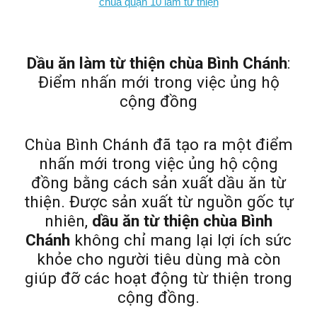
chùa quận 10 làm từ thiện
Dầu ăn làm từ thiện chùa Bình Chánh
:
Điểm nhấn mới trong việc ủng hộ
cộng đồng
Chùa Bình Chánh đã tạo ra một điểm
nhấn mới trong việc ủng hộ cộng
đồng bằng cách sản xuất dầu ăn từ
thiện. Được sản xuất từ nguồn gốc tự
nhiên,
dầu ăn từ thiện chùa Bình
Chánh
không chỉ mang lại lợi ích sức
khỏe cho người tiêu dùng mà còn
giúp đỡ các hoạt động từ thiện trong
cộng đồng.