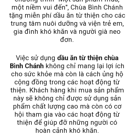
một niềm vui đến", Chùa Bình Chánh
tặng miễn phí dầu ăn từ thiện cho các
trung tâm nuôi dưỡng và viện trẻ em,
gia đình khó khăn và người già neo
đơn.
Việc sử dụng
dầu ăn từ thiện chùa
Bình Chánh
không chỉ mang lại lợi ích
cho sức khỏe mà còn là cách ủng hộ
cộng đồng trong các hoạt động từ
thiện. Khách hàng khi mua sản phẩm
này sẽ không chỉ được sử dụng sản
phẩm chất lượng cao mà còn có cơ
hội tham gia vào các hoạt động từ
thiện để giúp đỡ những người có
hoàn cảnh khó khăn.