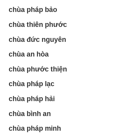
chùa pháp bảo
chùa thiên phước
chùa đức nguyên
chùa an hòa
chùa phước thiện
chùa pháp lạc
chùa pháp hải
chùa bình an
chùa pháp minh