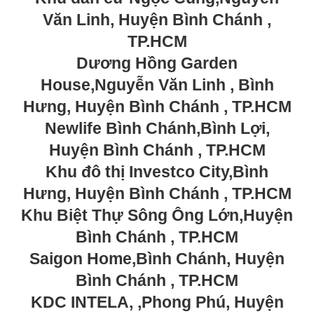
Văn Linh, Huyện Bình Chánh ,
TP.HCM
Dương Hồng Garden
House,Nguyễn Văn Linh , Bình
Hưng, Huyện Bình Chánh , TP.HCM
Newlife Bình Chánh,Bình Lợi,
Huyện Bình Chánh , TP.HCM
Khu đô thị Investco City,Bình
Hưng, Huyện Bình Chánh , TP.HCM
Khu Biệt Thự Sông Ông Lớn,Huyện
Bình Chánh , TP.HCM
Saigon Home,Bình Chánh, Huyện
Bình Chánh , TP.HCM
KDC INTELA, ,Phong Phú, Huyện