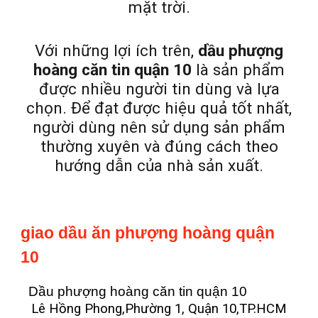
mặt trời.
Với những lợi ích trên,
dầu phượng
hoàng căn tin quận 10
là sản phẩm
được nhiều người tin dùng và lựa
chọn. Để đạt được hiệu quả tốt nhất,
người dùng nên sử dụng sản phẩm
thường xuyên và đúng cách theo
hướng dẫn của nhà sản xuất.
giao dầu ăn phượng hoàng quận
10
Dầu phượng hoàng căn tin quận 10
Lê Hồng Phong,Phường 1, Quận 10,TP.HCM