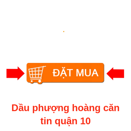
Dầu phượng hoàng căn
tin quận 10