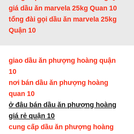
giá dầu ăn marvela 25kg Quan 10
tổng đài gọi dầu ăn marvela 25kg
Quận 10
giao dầu ăn phượng hoàng quận
10
nơi bán dầu ăn phượng hoàng
quan 10
ở đâu bán dầu ăn phượng hoàng
giá rẻ quận 10
cung cấp dầu ăn phượng hoàng