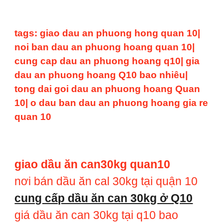
tags: giao dau an phuong hong quan 10|
noi ban dau an phuong hoang quan 10|
cung cap dau an phuong hoang q10| gia
dau an phuong hoang Q10 bao nhiêu|
tong dai goi dau an phuong hoang Quan
10| o dau ban dau an phuong hoang gia re
quan 10
giao dầu ăn can30kg quan10
nơi bán dầu ăn cal 30kg tại quận 10
cung cấp dầu ăn can 30kg ở Q10
giá dầu ăn can 30kg tại q10 bao