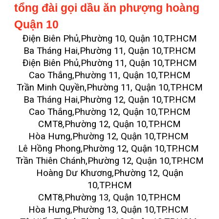
tổng đài gọi dầu ăn phượng hoàng
Quận 10
Điện Biên Phủ,Phường 10, Quận 10,TP.HCM
Ba Tháng Hai,Phường 11, Quận 10,TP.HCM
Điện Biên Phủ,Phường 11, Quận 10,TP.HCM
Cao Thắng,Phường 11, Quận 10,TP.HCM
Trần Minh Quyền,Phường 11, Quận 10,TP.HCM
Ba Tháng Hai,Phường 12, Quận 10,TP.HCM
Cao Thắng,Phường 12, Quận 10,TP.HCM
CMT8,Phường 12, Quận 10,TP.HCM
Hòa Hưng,Phường 12, Quận 10,TP.HCM
Lê Hồng Phong,Phường 12, Quận 10,TP.HCM
Trần Thiên Chánh,Phường 12, Quận 10,TP.HCM
Hoàng Dư Khương,Phường 12, Quận
10,TP.HCM
CMT8,Phường 13, Quận 10,TP.HCM
Hòa Hưng,Phường 13, Quận 10,TP.HCM