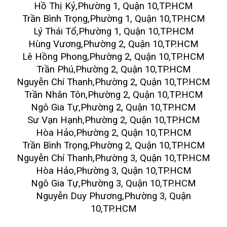
Hồ Thị Kỷ,Phường 1, Quận 10,TP.HCM
Trần Bình Trọng,Phường 1, Quận 10,TP.HCM
Lý Thái Tổ,Phường 1, Quận 10,TP.HCM
Hùng Vương,Phường 2, Quận 10,TP.HCM
Lê Hồng Phong,Phường 2, Quận 10,TP.HCM
Trần Phú,Phường 2, Quận 10,TP.HCM
Nguyễn Chí Thanh,Phường 2, Quận 10,TP.HCM
Trần Nhân Tôn,Phường 2, Quận 10,TP.HCM
Ngô Gia Tự,Phường 2, Quận 10,TP.HCM
Sư Vạn Hạnh,Phường 2, Quận 10,TP.HCM
Hòa Hảo,Phường 2, Quận 10,TP.HCM
Trần Bình Trọng,Phường 2, Quận 10,TP.HCM
Nguyễn Chí Thanh,Phường 3, Quận 10,TP.HCM
Hòa Hảo,Phường 3, Quận 10,TP.HCM
Ngô Gia Tự,Phường 3, Quận 10,TP.HCM
Nguyễn Duy Phương,Phường 3, Quận
10,TP.HCM