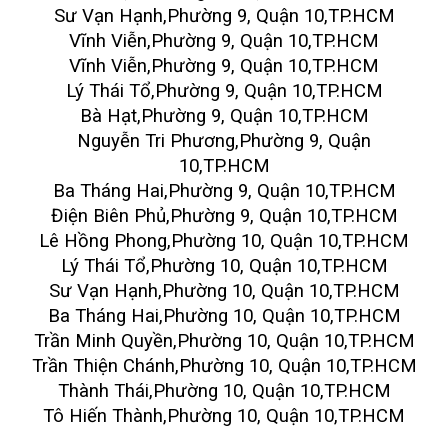
Sư Vạn Hạnh,Phường 9, Quận 10,TP.HCM
Vĩnh Viễn,Phường 9, Quận 10,TP.HCM
Vĩnh Viễn,Phường 9, Quận 10,TP.HCM
Lý Thái Tổ,Phường 9, Quận 10,TP.HCM
Bà Hạt,Phường 9, Quận 10,TP.HCM
Nguyễn Tri Phương,Phường 9, Quận
10,TP.HCM
Ba Tháng Hai,Phường 9, Quận 10,TP.HCM
Điện Biên Phủ,Phường 9, Quận 10,TP.HCM
Lê Hồng Phong,Phường 10, Quận 10,TP.HCM
Lý Thái Tổ,Phường 10, Quận 10,TP.HCM
Sư Vạn Hạnh,Phường 10, Quận 10,TP.HCM
Ba Tháng Hai,Phường 10, Quận 10,TP.HCM
Trần Minh Quyền,Phường 10, Quận 10,TP.HCM
Trần Thiện Chánh,Phường 10, Quận 10,TP.HCM
Thành Thái,Phường 10, Quận 10,TP.HCM
Tô Hiến Thành,Phường 10, Quận 10,TP.HCM