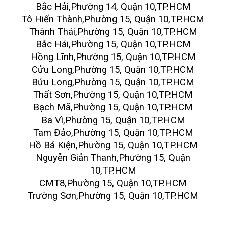
Bắc Hải,Phường 14, Quận 10,TP.HCM
Tô Hiến Thành,Phường 15, Quận 10,TP.HCM
Thành Thái,Phường 15, Quận 10,TP.HCM
Bắc Hải,Phường 15, Quận 10,TP.HCM
Hồng Lĩnh,Phường 15, Quận 10,TP.HCM
Cửu Long,Phường 15, Quận 10,TP.HCM
Bửu Long,Phường 15, Quận 10,TP.HCM
Thất Sơn,Phường 15, Quận 10,TP.HCM
Bạch Mã,Phường 15, Quận 10,TP.HCM
Ba Vì,Phường 15, Quận 10,TP.HCM
Tam Đảo,Phường 15, Quận 10,TP.HCM
Hồ Bá Kiện,Phường 15, Quận 10,TP.HCM
Nguyễn Giản Thanh,Phường 15, Quận
10,TP.HCM
CMT8,Phường 15, Quận 10,TP.HCM
Trường Sơn,Phường 15, Quận 10,TP.HCM