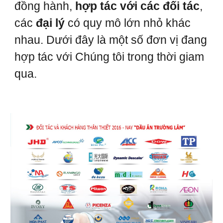
đồng hành,
hợp tác với các đối tác
,
các
đại lý
có quy mô lớn nhỏ khác
nhau. Dưới đây là một số đơn vị đang
hợp tác với Chúng tôi trong thời giam
qua.