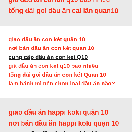
tổng đài gọi dầu ăn cai lân quan10
giao dầu ăn con két quận 10
nơi bán dầu ăn con két quan 10
cung cấp dầu ăn con két Q10
giá dầu ăn con ket q10 bao nhiêu
tổng dài gọi dầu ăn con két Quan 10
làm bánh mì nên chọn loại dầu ăn nào?
giao dầu ăn happi koki quận 10
nơi bán dầu ăn happi koki quạn 10