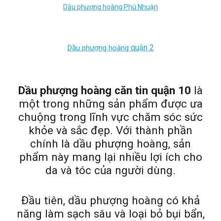
Dầu phượng hoàng Phú Nhuận
quận
2
Dầu phượng hoàng
Dầu phượng hoàng căn tin quận 10
là
một trong những sản phẩm được ưa
chuộng trong lĩnh vực chăm sóc sức
khỏe và sắc đẹp. Với thành phần
chính là dầu phượng hoàng, sản
phẩm này mang lại nhiều lợi ích cho
da và tóc của người dùng.
Đầu tiên, dầu phượng hoàng có khả
năng làm sạch sâu và loại bỏ bụi bẩn,