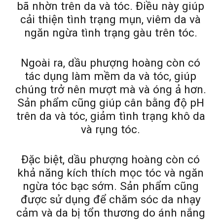
bã nhờn trên da và tóc. Điều này giúp
cải thiện tình trạng mụn, viêm da và
ngăn ngừa tình trạng gàu trên tóc.
Ngoài ra, dầu phượng hoàng còn có
tác dụng làm mềm da và tóc, giúp
chúng trở nên mượt mà và óng ả hơn.
Sản phẩm cũng giúp cân bằng độ pH
trên da và tóc, giảm tình trạng khô da
và rụng tóc.
Đặc biệt, dầu phượng hoàng còn có
khả năng kích thích mọc tóc và ngăn
ngừa tóc bạc sớm. Sản phẩm cũng
được sử dụng để chăm sóc da nhạy
cảm và da bị tổn thương do ánh nắng