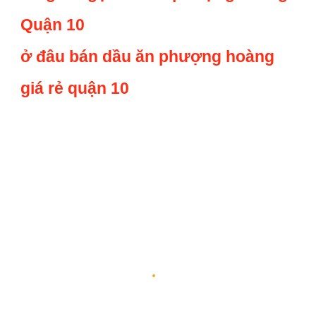
Quận 10
ở đâu bán dầu ăn phượng hoàng
giá rẻ quận 10