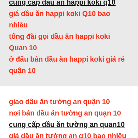
cung cấp dầu ăn happi koki q10
giá dầu ăn happi koki Q10 bao
nhiêu
tổng đài gọi dầu ăn happi koki
Quan 10
ở đâu bán dầu ăn happi koki giá rẻ
quận 10
giao dầu ăn tường an quận 10
nơi bán dầu ăn tường an quạn 10
cung cấp dầu ăn tường an quan10
giá dầu ăn tường an q10 bao nhiêu