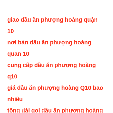
giao dầu ăn phượng hoàng quận
10
nơi bán dầu ăn phượng hoàng
quan 10
cung cấp dầu ăn phượng hoàng
q10
giá dầu ăn phượng hoàng Q10 bao
nhiêu
tổng đài gọi dầu ăn phượng hoàng