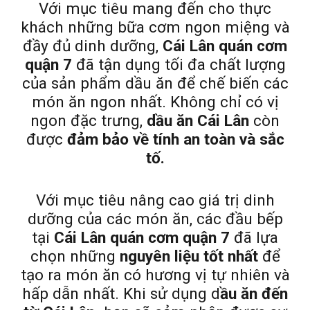
Với mục tiêu mang đến cho thực
khách những bữa cơm ngon miệng và
đầy đủ dinh dưỡng,
Cái Lân quán cơm
quận 7
đã tận dụng tối đa chất lượng
của sản phẩm dầu ăn để chế biến các
món ăn ngon nhất. Không chỉ có vị
ngon đặc trưng,
​​dầu ăn Cái Lân
còn
được
đảm bảo về tính an toàn và sắc
tố.
Với mục tiêu nâng cao giá trị dinh
dưỡng của các món ăn, các đầu bếp
tại
Cái Lân quán cơm quận 7
đã lựa
chọn những
nguyên liệu tốt nhất
để
tạo ra món ăn có hương vị tự nhiên và
hấp dẫn nhất. Khi sử dụng d
ầu ăn đến