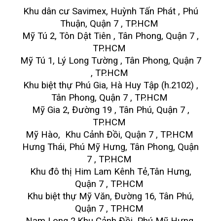
Khu dân cư Savimex, Huỳnh Tấn Phát , Phú
Thuận, Quận 7 , TP.HCM
Mỹ Tú 2, Tôn Dật Tiên , Tân Phong, Quận 7 ,
TP.HCM
Mỹ Tú 1, Lý Long Tường , Tân Phong, Quận 7
, TP.HCM
Khu biệt thự Phú Gia, Hà Huy Tập (h.2102) ,
Tân Phong, Quận 7 , TP.HCM
Mỹ Gia 2, Đường 19 , Tân Phú, Quận 7 ,
TP.HCM
Mỹ Hào, Khu Cảnh Đồi, Quận 7 , TP.HCM
Hưng Thái, Phú Mỹ Hưng, Tân Phong, Quận
7 , TP.HCM
Khu đô thị Him Lam Kênh Tẻ,Tân Hưng,
Quận 7 , TP.HCM
Khu biệt thự Mỹ Văn, Đường 16, Tân Phú,
Quận 7 , TP.HCM
Nam Long 2,Khu Cảnh Đồi, Phú Mỹ Hưng,