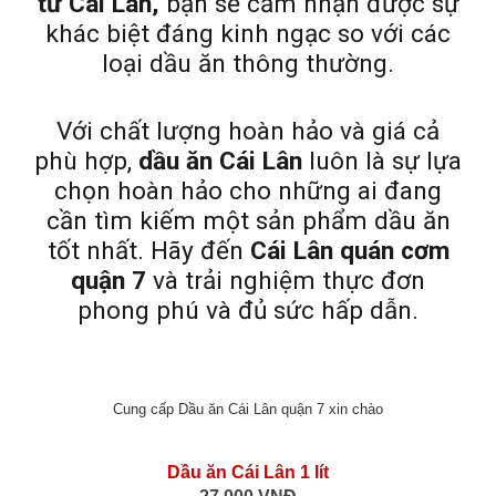
từ Cái Lân,
bạn sẽ cảm nhận được sự
khác biệt đáng kinh ngạc so với các
loại dầu ăn thông thường.
Với chất lượng hoàn hảo và giá cả
phù hợp,
dầu ăn Cái Lân
luôn là sự lựa
chọn hoàn hảo cho những ai đang
cần tìm kiếm một sản phẩm dầu ăn
tốt nhất. Hãy đến
Cái Lân quán cơm
quận 7
và trải nghiệm thực đơn
phong phú và đủ sức hấp dẫn.
Cung cấp Dầu ăn Cái Lân quận 7 xin chào
Dầu ăn Cái Lân 1 lít