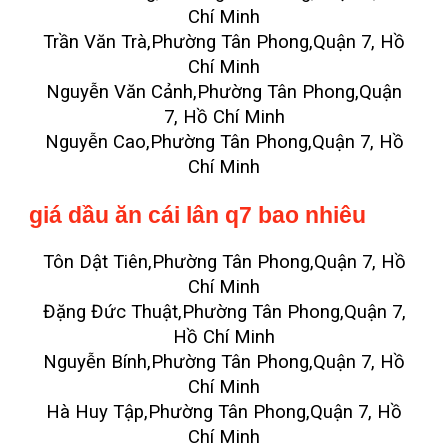
Chí Minh
Trần Văn Trà,Phường Tân Phong,Quận 7, Hồ
Chí Minh
Nguyễn Văn Cảnh,Phường Tân Phong,Quận
7, Hồ Chí Minh
Nguyễn Cao,Phường Tân Phong,Quận 7, Hồ
Chí Minh
giá dầu ăn cái lân q7 bao nhiêu
Tôn Dật Tiên,Phường Tân Phong,Quận 7, Hồ
Chí Minh
Đặng Đức Thuật,Phường Tân Phong,Quận 7,
Hồ Chí Minh
Nguyễn Bính,Phường Tân Phong,Quận 7, Hồ
Chí Minh
Hà Huy Tập,Phường Tân Phong,Quận 7, Hồ
Chí Minh