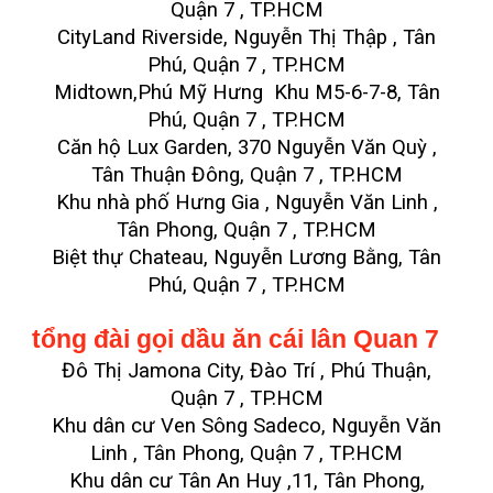
Quận 7 , TP.HCM
CityLand Riverside, Nguyễn Thị Thập , Tân
Phú, Quận 7 , TP.HCM
Midtown,Phú Mỹ Hưng Khu M5-6-7-8, Tân
Phú, Quận 7 , TP.HCM
Căn hộ Lux Garden, 370 Nguyễn Văn Quỳ ,
Tân Thuận Đông, Quận 7 , TP.HCM
Khu nhà phố Hưng Gia , Nguyễn Văn Linh ,
Tân Phong, Quận 7 , TP.HCM
Biệt thự Chateau, Nguyễn Lương Bằng, Tân
Phú, Quận 7 , TP.HCM
tổng đài gọi dầu ăn cái lân Quan 7
Đô Thị Jamona City, Đào Trí , Phú Thuận,
Quận 7 , TP.HCM
Khu dân cư Ven Sông Sadeco, Nguyễn Văn
Linh , Tân Phong, Quận 7 , TP.HCM
Khu dân cư Tân An Huy ,11, Tân Phong,