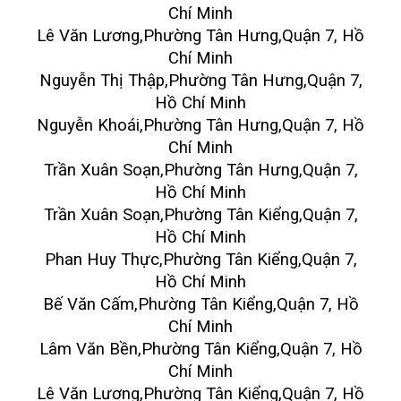
Chí Minh
Lê Văn Lương,Phường Tân Hưng,Quận 7, Hồ
Chí Minh
Nguyễn Thị Thập,Phường Tân Hưng,Quận 7,
Hồ Chí Minh
Nguyễn Khoái,Phường Tân Hưng,Quận 7, Hồ
Chí Minh
Trần Xuân Soạn,Phường Tân Hưng,Quận 7,
Hồ Chí Minh
Trần Xuân Soạn,Phường Tân Kiểng,Quận 7,
Hồ Chí Minh
Phan Huy Thực,Phường Tân Kiểng,Quận 7,
Hồ Chí Minh
Bế Văn Cấm,Phường Tân Kiểng,Quận 7, Hồ
Chí Minh
Lâm Văn Bền,Phường Tân Kiểng,Quận 7, Hồ
Chí Minh
Lê Văn Lương,Phường Tân Kiểng,Quận 7, Hồ