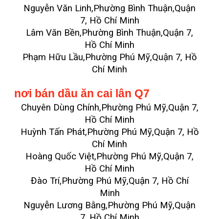
Nguyễn Văn Linh,Phường Bình Thuận,Quận
7, Hồ Chí Minh
Lâm Văn Bền,Phường Bình Thuận,Quận 7,
Hồ Chí Minh
Phạm Hữu Lầu,Phường Phú Mỹ,Quận 7, Hồ
Chí Minh
nơi bán dầu ăn cai lân Q7
Chuyên Dùng Chính,Phường Phú Mỹ,Quận 7,
Hồ Chí Minh
Huỳnh Tấn Phát,Phường Phú Mỹ,Quận 7, Hồ
Chí Minh
Hoàng Quốc Việt,Phường Phú Mỹ,Quận 7,
Hồ Chí Minh
Đào Trí,Phường Phú Mỹ,Quận 7, Hồ Chí
Minh
Nguyễn Lương Bằng,Phường Phú Mỹ,Quận
7, Hồ Chí Minh