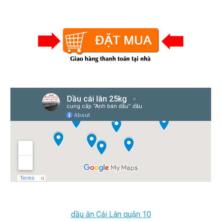
dầu ăn Cái Lân quận 10