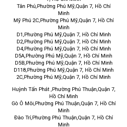
Tân Phú,Phường Phú Mỹ,Quận 7, Hồ Chí
Minh
Mỹ Phú 2C,Phường Phú Mỹ,Quận 7, Hồ Chí
Minh
D1,Phường Phú Mỹ,Quận 7, Hồ Chí Minh
D2,Phường Phú Mỹ,Quận 7, Hồ Chí Minh
D4,Phường Phú Mỹ,Quận 7, Hồ Chí Minh
D5A,Phường Phú Mỹ,Quận 7, Hồ Chí Minh
D5B,Phường Phú Mỹ,Quận 7, Hồ Chí Minh
D118,Phường Phú Mỹ,Quận 7, Hồ Chí Minh
2C,Phường Phú Mỹ,Quận 7, Hồ Chí Minh
Huỳnh Tấn Phát ,Phường Phú Thuận,Quận 7,
Hồ Chí Minh
Gò Ô Môi,Phường Phú Thuận,Quận 7, Hồ Chí
Minh
Đào Trí,Phường Phú Thuận,Quận 7, Hồ Chí
Minh