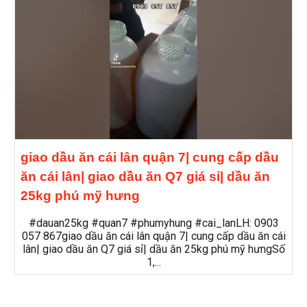
giao dầu ăn cái lân quận 7| cung cấp dầu
ăn cái lân| giao dầu ăn Q7 giá sỉ| dầu ăn
25kg phú mỹ hưng
#dauan25kg #quan7 #phumyhung #cai_lanLH: 0903
057 867giao dầu ăn cái lân quận 7| cung cấp dầu ăn cái
lân| giao dầu ăn Q7 giá sỉ| dầu ăn 25kg phú mỹ hưngSố
1,...