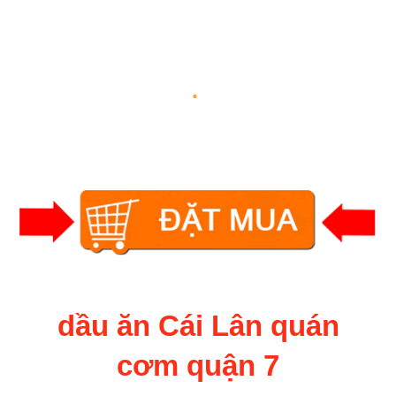
dầu ăn Cái Lân quán
cơm quận 7