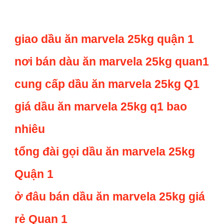
giao dầu ăn marvela 25kg quận 1
nơi bán dàu ăn marvela 25kg quan1
cung cấp dầu ăn marvela 25kg Q1
giá dầu ăn marvela 25kg q1 bao
nhiêu
tổng đài gọi dầu ăn marvela 25kg
Quận 1
ở đâu bán dầu ăn marvela 25kg giá
rẻ Quan 1