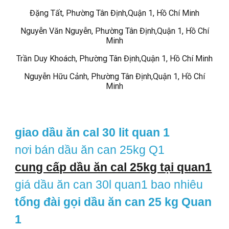
Đặng Tất, Phường Tân Định,Quận 1, Hồ Chí Minh
Nguyễn Văn Nguyễn, Phường Tân Định,Quận 1, Hồ Chí
Minh
Trần Duy Khoách, Phường Tân Định,Quận 1, Hồ Chí Minh
Nguyễn Hữu Cảnh, Phường Tân Định,Quận 1, Hồ Chí
Minh
giao dầu ăn cal 30 lit quan 1
nơi bán dầu ăn can 25kg Q1
cung cấp dầu ăn cal 25kg tại quan1
giá dầu ăn can 30l quan1 bao nhiêu
tổng đài gọi dầu ăn can 25 kg Quan
1