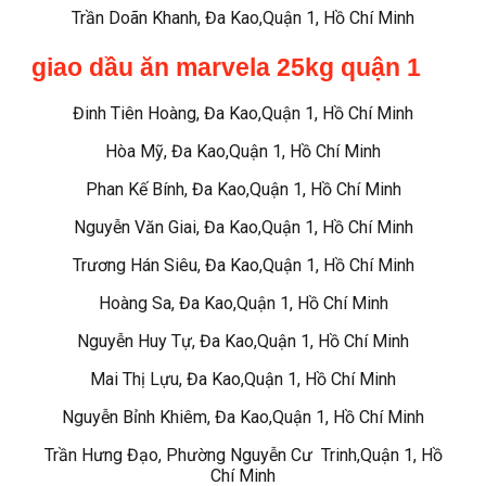
Trần Doãn Khanh, Đa Kao,Quận 1, Hồ Chí Minh
giao dầu ăn marvela 25kg quận 1
Đinh Tiên Hoàng, Đa Kao,Quận 1, Hồ Chí Minh
Hòa Mỹ, Đa Kao,Quận 1, Hồ Chí Minh
Phan Kế Bính, Đa Kao,Quận 1, Hồ Chí Minh
Nguyễn Văn Giai, Đa Kao,Quận 1, Hồ Chí Minh
Trương Hán Siêu, Đa Kao,Quận 1, Hồ Chí Minh
Hoàng Sa, Đa Kao,Quận 1, Hồ Chí Minh
Nguyễn Huy Tự, Đa Kao,Quận 1, Hồ Chí Minh
Mai Thị Lựu, Đa Kao,Quận 1, Hồ Chí Minh
Nguyễn Bỉnh Khiêm, Đa Kao,Quận 1, Hồ Chí Minh
Trần Hưng Đạo, Phường Nguyễn Cư Trinh,Quận 1, Hồ
Chí Minh