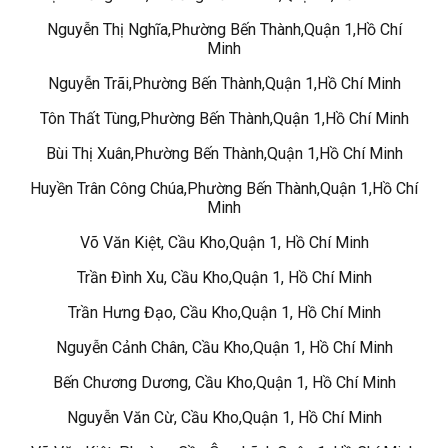
Nguyễn Thị Nghĩa,Phường Bến Thành,Quận 1,Hồ Chí
Minh
Nguyễn Trãi,Phường Bến Thành,Quận 1,Hồ Chí Minh
Tôn Thất Tùng,Phường Bến Thành,Quận 1,Hồ Chí Minh
Bùi Thị Xuân,Phường Bến Thành,Quận 1,Hồ Chí Minh
Huyền Trân Công Chúa,Phường Bến Thành,Quận 1,Hồ Chí
Minh
Võ Văn Kiệt, Cầu Kho,Quận 1, Hồ Chí Minh
Trần Đình Xu, Cầu Kho,Quận 1, Hồ Chí Minh
Trần Hưng Đạo, Cầu Kho,Quận 1, Hồ Chí Minh
Nguyễn Cảnh Chân, Cầu Kho,Quận 1, Hồ Chí Minh
Bến Chương Dương, Cầu Kho,Quận 1, Hồ Chí Minh
Nguyễn Văn Cừ, Cầu Kho,Quận 1, Hồ Chí Minh