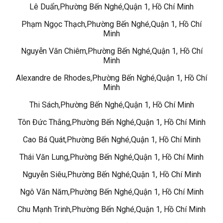
Lê Duẩn,Phường Bến Nghé,Quận 1, Hồ Chí Minh
Phạm Ngọc Thạch,Phường Bến Nghé,Quận 1, Hồ Chí
Minh
Nguyễn Văn Chiêm,Phường Bến Nghé,Quận 1, Hồ Chí
Minh
Alexandre de Rhodes,Phường Bến Nghé,Quận 1, Hồ Chí
Minh
Thi Sách,Phường Bến Nghé,Quận 1, Hồ Chí Minh
Tôn Đức Thắng,Phường Bến Nghé,Quận 1, Hồ Chí Minh
Cao Bá Quát,Phường Bến Nghé,Quận 1, Hồ Chí Minh
Thái Văn Lung,Phường Bến Nghé,Quận 1, Hồ Chí Minh
Nguyễn Siêu,Phường Bến Nghé,Quận 1, Hồ Chí Minh
Ngô Văn Năm,Phường Bến Nghé,Quận 1, Hồ Chí Minh
Chu Mạnh Trinh,Phường Bến Nghé,Quận 1, Hồ Chí Minh