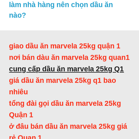
làm nhà hàng nên chọn dầu ăn
nào?
giao dầu ăn marvela 25kg quận 1
nơi bán dàu ăn marvela 25kg quan1
cung cấp dầu ăn marvela 25kg Q1
giá dầu ăn marvela 25kg q1 bao
nhiêu
tổng đài gọi dầu ăn marvela 25kg
Quận 1
ở đâu bán dầu ăn marvela 25kg giá
rẻ Quan 1