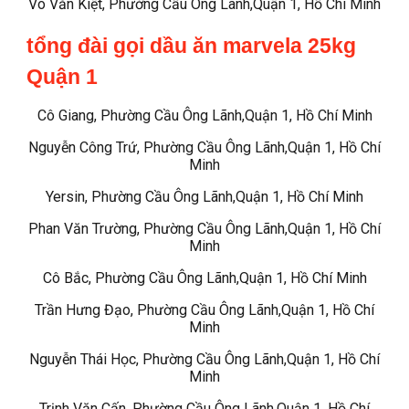
Võ Văn Kiệt, Phường Cầu Ông Lãnh,Quận 1, Hồ Chí Minh
tổng đài gọi dầu ăn marvela 25kg
Quận 1
Cô Giang, Phường Cầu Ông Lãnh,Quận 1, Hồ Chí Minh
Nguyễn Công Trứ, Phường Cầu Ông Lãnh,Quận 1, Hồ Chí
Minh
Yersin, Phường Cầu Ông Lãnh,Quận 1, Hồ Chí Minh
Phan Văn Trường, Phường Cầu Ông Lãnh,Quận 1, Hồ Chí
Minh
Cô Bắc, Phường Cầu Ông Lãnh,Quận 1, Hồ Chí Minh
Trần Hưng Đạo, Phường Cầu Ông Lãnh,Quận 1, Hồ Chí
Minh
Nguyễn Thái Học, Phường Cầu Ông Lãnh,Quận 1, Hồ Chí
Minh
Trịnh Văn Cấn, Phường Cầu Ông Lãnh,Quận 1, Hồ Chí