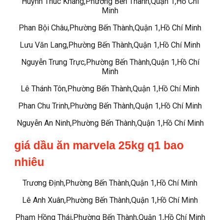
Huỳnh Thúc Kháng,Phường Bến Thành,Quận 1,Hồ Chí
Minh
Phan Bội Châu,Phường Bến Thành,Quận 1,Hồ Chí Minh
Lưu Văn Lang,Phường Bến Thành,Quận 1,Hồ Chí Minh
Nguyễn Trung Trực,Phường Bến Thành,Quận 1,Hồ Chí
Minh
Lê Thánh Tôn,Phường Bến Thành,Quận 1,Hồ Chí Minh
Phan Chu Trinh,Phường Bến Thành,Quận 1,Hồ Chí Minh
Nguyễn An Ninh,Phường Bến Thành,Quận 1,Hồ Chí Minh
giá dầu ăn marvela 25kg q1 bao
nhiêu
Trương Định,Phường Bến Thành,Quận 1,Hồ Chí Minh
Lê Anh Xuân,Phường Bến Thành,Quận 1,Hồ Chí Minh
Phạm Hồng Thái,Phường Bến Thành,Quận 1,Hồ Chí Minh