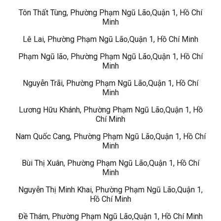
Tôn Thất Tùng, Phường Phạm Ngũ Lão,Quận 1, Hồ Chí
Minh
Lê Lai, Phường Phạm Ngũ Lão,Quận 1, Hồ Chí Minh
Phạm Ngũ lão, Phường Phạm Ngũ Lão,Quận 1, Hồ Chí
Minh
Nguyễn Trãi, Phường Phạm Ngũ Lão,Quận 1, Hồ Chí
Minh
Lương Hữu Khánh, Phường Phạm Ngũ Lão,Quận 1, Hồ
Chí Minh
Nam Quốc Cang, Phường Phạm Ngũ Lão,Quận 1, Hồ Chí
Minh
Bùi Thị Xuân, Phường Phạm Ngũ Lão,Quận 1, Hồ Chí
Minh
Nguyễn Thị Minh Khai, Phường Phạm Ngũ Lão,Quận 1,
Hồ Chí Minh
Đề Thám, Phường Phạm Ngũ Lão,Quận 1, Hồ Chí Minh