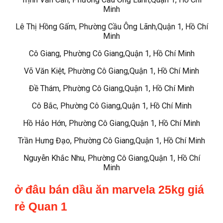
Minh
Lê Thị Hồng Gấm, Phường Cầu Ông Lãnh,Quận 1, Hồ Chí
Minh
Cô Giang, Phường Cô Giang,Quận 1, Hồ Chí Minh
Võ Văn Kiệt, Phường Cô Giang,Quận 1, Hồ Chí Minh
Đề Thám, Phường Cô Giang,Quận 1, Hồ Chí Minh
Cô Bắc, Phường Cô Giang,Quận 1, Hồ Chí Minh
Hồ Hảo Hớn, Phường Cô Giang,Quận 1, Hồ Chí Minh
Trần Hưng Đạo, Phường Cô Giang,Quận 1, Hồ Chí Minh
Nguyễn Khắc Nhu, Phường Cô Giang,Quận 1, Hồ Chí
Minh
ở đâu bán dầu ăn marvela 25kg giá
rẻ Quan 1