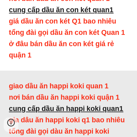
cung cấp dầu ăn con két quan1
giá dầu ăn con két Q1 bao nhiêu
tổng đài gọi dầu ăn con két Quan 1
ở đâu bán dầu ăn con két giá rẻ
quận 1
giao dầu ăn happi koki quan 1
nơi bán dầu ăn happi koki quận 1
cung cấp dầu ăn happi koki quan1
gia dâu ăn happi koki q1 bao nhiêu
tổng đài gọi dàu ăn happi koki