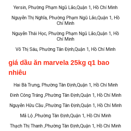
Yersin, Phường Phạm Ngũ Lão,Quận 1, Hồ Chí Minh
Nguyễn Thị Nghĩa, Phường Phạm Ngũ Lão,Quận 1, Hồ
Chí Minh
Nguyễn Thái Học, Phường Phạm Ngũ Lão,Quận 1, Hồ
Chí Minh
Võ Thị Sáu, Phường Tân Định,Quận 1, Hồ Chí Minh
giá dầu ăn marvela 25kg q1 bao
nhiêu
Hai Bà Trưng, Phường Tân Định,Quận 1, Hồ Chí Minh
Đinh Công Tráng ,Phường Tân Định,Quận 1, Hồ Chí Minh
Nguyễn Hữu Cầu ,Phường Tân Định,Quận 1, Hồ Chí Minh
Mã Lộ ,Phường Tân Định,Quận 1, Hồ Chí Minh
Thạch Thị Thanh ,Phường Tân Định,Quận 1, Hồ Chí Minh