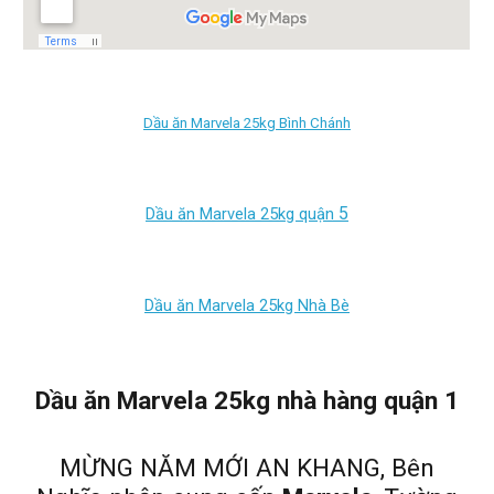
Dầu ăn Marvela 25kg Bình Chánh
5
Dầu ăn Marvela 25kg quận
Dầu ăn Marvela 25kg
Nhà Bè
Dầu ăn Marvela 25kg nhà hàng quận 1
MỪNG NĂM MỚI AN KHANG, Bên