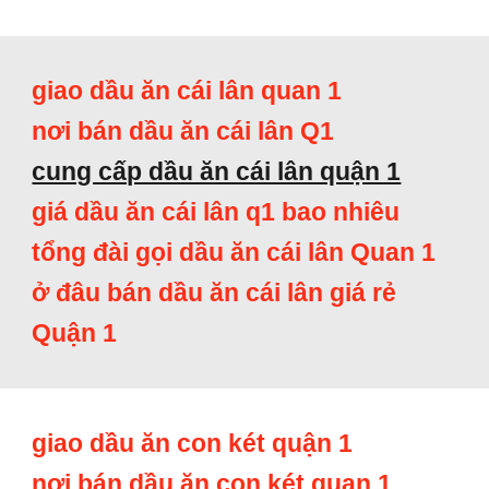
giao dầu ăn cái lân quan 1
nơi bán dầu ăn cái lân Q1
cung cấp dầu ăn cái lân quận 1
giá dầu ăn cái lân q1 bao nhiêu
tổng đài gọi dầu ăn cái lân Quan 1
ở đâu bán dầu ăn cái lân giá rẻ
Quận 1
giao dầu ăn con két quận 1
nơi bán dầu ăn con két quan 1