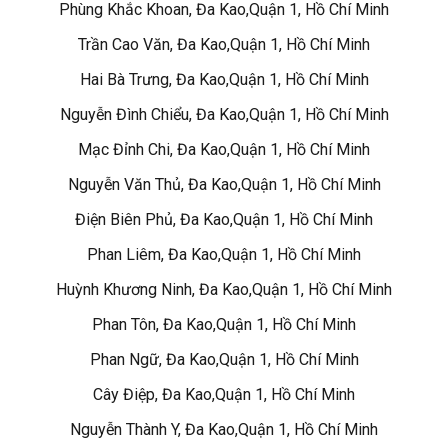
Phùng Khắc Khoan, Đa Kao,Quận 1, Hồ Chí Minh
Trần Cao Văn, Đa Kao,Quận 1, Hồ Chí Minh
Hai Bà Trưng, Đa Kao,Quận 1, Hồ Chí Minh
Nguyễn Đình Chiểu, Đa Kao,Quận 1, Hồ Chí Minh
Mạc Đỉnh Chi, Đa Kao,Quận 1, Hồ Chí Minh
Nguyễn Văn Thủ, Đa Kao,Quận 1, Hồ Chí Minh
Điện Biên Phủ, Đa Kao,Quận 1, Hồ Chí Minh
Phan Liêm, Đa Kao,Quận 1, Hồ Chí Minh
Huỳnh Khương Ninh, Đa Kao,Quận 1, Hồ Chí Minh
Phan Tôn, Đa Kao,Quận 1, Hồ Chí Minh
Phan Ngữ, Đa Kao,Quận 1, Hồ Chí Minh
Cây Điệp, Đa Kao,Quận 1, Hồ Chí Minh
Nguyễn Thành Y, Đa Kao,Quận 1, Hồ Chí Minh