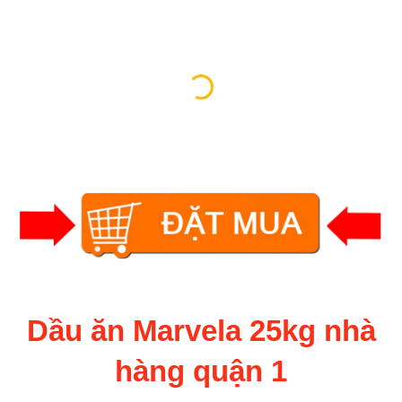
Dầu ăn Marvela 25kg nhà
hàng quận 1