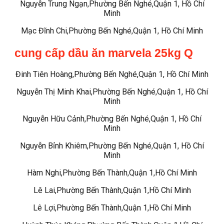
Nguyễn Trung Ngạn,Phường Bến Nghé,Quận 1, Hồ Chí
Minh
Mạc Đĩnh Chi,Phường Bến Nghé,Quận 1, Hồ Chí Minh
cung cấp dầu ăn marvela 25kg Q
Đinh Tiên Hoàng,Phường Bến Nghé,Quận 1, Hồ Chí Minh
Nguyễn Thị Minh Khai,Phường Bến Nghé,Quận 1, Hồ Chí
Minh
Nguyễn Hữu Cảnh,Phường Bến Nghé,Quận 1, Hồ Chí
Minh
Nguyễn Bỉnh Khiêm,Phường Bến Nghé,Quận 1, Hồ Chí
Minh
Hàm Nghi,Phường Bến Thành,Quận 1,Hồ Chí Minh
Lê Lai,Phường Bến Thành,Quận 1,Hồ Chí Minh
Lê Lợi,Phường Bến Thành,Quận 1,Hồ Chí Minh