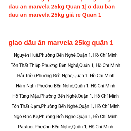
dau an marvela 25kg Quan 1| o dau ban
dau an marvela 25kg giá re Quan 1
giao dầu ăn marvela 25kg quận 1
Nguyễn Huệ,Phường Bến Nghé,Quận 1, Hồ Chí Minh
Tôn Thất Thiệp,Phường Bến Nghé,Quận 1, Hồ Chí Minh
Hải Triều,Phường Bến Nghé,Quận 1, Hồ Chí Minh
Hàm Nghi,Phường Bến Nghé,Quận 1, Hồ Chí Minh
Hồ Tùng Mậu,Phường Bến Nghé,Quận 1, Hồ Chí Minh
Tôn Thất Đạm,Phường Bến Nghé,Quận 1, Hồ Chí Minh
Ngô Đức Kế,Phường Bến Nghé,Quận 1, Hồ Chí Minh
Pastuer,Phường Bến Nghé,Quận 1, Hồ Chí Minh