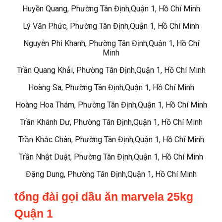
Huyền Quang, Phường Tân Định,Quận 1, Hồ Chí Minh
Lý Văn Phức, Phường Tân Định,Quận 1, Hồ Chí Minh
Nguyễn Phi Khanh, Phường Tân Định,Quận 1, Hồ Chí
Minh
Trần Quang Khải, Phường Tân Định,Quận 1, Hồ Chí Minh
Hoàng Sa, Phường Tân Định,Quận 1, Hồ Chí Minh
Hoàng Hoa Thám, Phường Tân Định,Quận 1, Hồ Chí Minh
Trần Khánh Dư, Phường Tân Định,Quận 1, Hồ Chí Minh
Trần Khắc Chân, Phường Tân Định,Quận 1, Hồ Chí Minh
Trần Nhật Duật, Phường Tân Định,Quận 1, Hồ Chí Minh
Đặng Dung, Phường Tân Định,Quận 1, Hồ Chí Minh
tổng đài gọi dầu ăn marvela 25kg
Quận 1