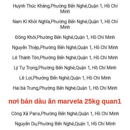
Huỳnh Thúc Kháng,Phường Bến Nghé,Quận 1, Hồ Chí
Minh
Nam Kì Khởi Nghĩa,Phường Bến Nghé,Quận 1, Hồ Chí
Minh
Đồng Khởi,Phường Bến Nghé,Quận 1, Hồ Chí Minh
Nguyễn Thiệp,Phường Bến Nghé,Quận 1, Hồ Chí Minh
Lê Thánh Tôn,Phường Bến Nghé,Quận 1, Hồ Chí Minh
Lý Tự Trọng,Phường Bến Nghé,Quận 1, Hồ Chí Minh
Lê Lợi,Phường Bến Nghé,Quận 1, Hồ Chí Minh
Hai bà Trưng,Phường Bến Nghé,Quận 1, Hồ Chí Minh
nơi bán dàu ăn marvela 25kg quan1
Công Xã Paris,Phường Bến Nghé,Quận 1, Hồ Chí Minh
Nguyễn Du,Phường Bến Nghé,Quận 1, Hồ Chí Minh