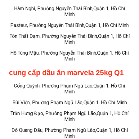
Hàm Nghi, Phường Nguyễn Thái Bình,Quận 1, Hồ Chí
Minh
Pasteur, Phường Nguyễn Thái Bình,Quận 1, Hồ Chí Minh
Tôn Thất Đạm, Phường Nguyễn Thái Bình,Quận 1, Hồ Chí
Minh
Hồ Tùng Mậu, Phường Nguyễn Thái Bình,Quận 1, Hồ Chí
Minh
cung cấp dầu ăn marvela 25kg Q1
Cống Quỳnh, Phường Phạm Ngũ Lão,Quận 1, Hồ Chí
Minh
Bùi Viện, Phường Phạm Ngũ Lão,Quận 1, Hồ Chí Minh
Trần Hưng Đạo, Phường Phạm Ngũ Lão,Quận 1, Hồ Chí
Minh
Đỗ Quang Đấu, Phường Phạm Ngũ Lão,Quận 1, Hồ Chí
Minh