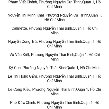
Phạm Viết Chánh, Phường Nguyễn Cư Trinh,Quận 1, Hồ
Chí Minh
Nguyễn Thị Minh Khai, Phường Nguyễn Cư Trinh,Quận 1,
Hồ Chí Minh
Calmette, Phường Nguyễn Thái Bình,Quận 1, Hồ Chí
Minh
Nguyễn Công Trứ, Phường Nguyễn Thái Bình,Quận 1, Hồ
Chí Minh
Võ Văn Kiệt, Phường Nguyễn Thái Bình,Quận 1, Hồ Chí
Minh
Ký Con, Phường Nguyễn Thái Bình,Quận 1, Hồ Chí Minh
Lê Thị Hồng Gấm, Phường Nguyễn Thái Bình,Quận 1, Hồ
Chí Minh
Lê Công Kiều, Phường Nguyễn Thái Bình,Quận 1, Hồ Chí
Minh
Phó Đức Chính, Phường Nguyễn Thái Bình,Quận 1, Hồ
Chí Minh