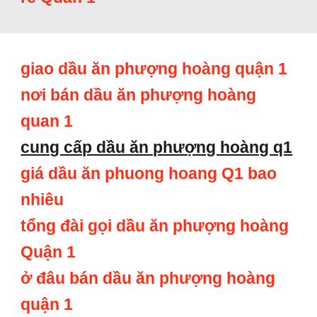
giao dầu ăn phượng hoàng quận 1
nơi bán dầu ăn phượng hoàng
quan 1
cung cấp dầu ăn phượng hoàng q1
giá dầu ăn phuong hoang Q1 bao
nhiêu
tổng đài gọi dầu ăn phượng hoàng
Quận 1
ở đâu bán dầu ăn phượng hoàng
quận 1