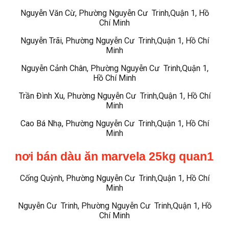
Nguyễn Văn Cừ, Phường Nguyễn Cư Trinh,Quận 1, Hồ
Chí Minh
Nguyễn Trãi, Phường Nguyễn Cư Trinh,Quận 1, Hồ Chí
Minh
Nguyễn Cảnh Chân, Phường Nguyễn Cư Trinh,Quận 1,
Hồ Chí Minh
Trần Đình Xu, Phường Nguyễn Cư Trinh,Quận 1, Hồ Chí
Minh
Cao Bá Nhạ, Phường Nguyễn Cư Trinh,Quận 1, Hồ Chí
Minh
nơi bán dàu ăn marvela 25kg quan1
Cống Quỳnh, Phường Nguyễn Cư Trinh,Quận 1, Hồ Chí
Minh
Nguyễn Cư Trinh, Phường Nguyễn Cư Trinh,Quận 1, Hồ
Chí Minh