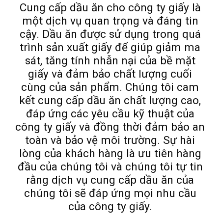
Cung cấp dầu ăn cho công ty giấy là
một dịch vụ quan trọng và đáng tin
cậy. Dầu ăn được sử dụng trong quá
trình sản xuất giấy để giúp giảm ma
sát, tăng tính nhẫn nại của bề mặt
giấy và đảm bảo chất lượng cuối
cùng của sản phẩm. Chúng tôi cam
kết cung cấp dầu ăn chất lượng cao,
đáp ứng các yêu cầu kỹ thuật của
công ty giấy và đồng thời đảm bảo an
toàn và bảo vệ môi trường. Sự hài
lòng của khách hàng là ưu tiên hàng
đầu của chúng tôi và chúng tôi tự tin
rằng dịch vụ cung cấp dầu ăn của
chúng tôi sẽ đáp ứng mọi nhu cầu
của công ty giấy.