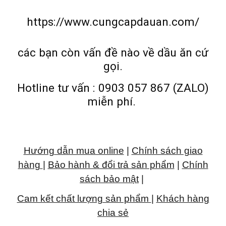
https://www.cungcapdauan.com/
các bạn còn vấn đề nào về dầu ăn cứ
gọi.
Hotline tư vấn : 0903 057 867 (ZALO)
miễn phí.
Hướng dẫn mua online
|
Chính sách giao
hàng
|
Bảo hành & đổi trả sản phẩm
|
Chính
sách bảo mật
|
Cam kết chất lượng sản phẩm
|
Khách hàng
chia sẻ