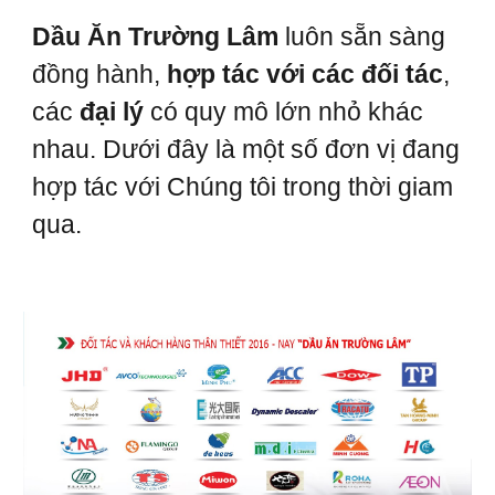
Dầu Ăn Trường Lâm
luôn sẵn sàng
đồng hành,
hợp tác với các đối tác
,
các
đại lý
có quy mô lớn nhỏ khác
nhau. Dưới đây là một số đơn vị đang
hợp tác với Chúng tôi trong thời giam
qua.