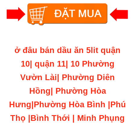
ở đâu bán dầu ăn 5lit quận
10| quận 11| 10 Phường
Vườn Lài| Phường Diên
Hồng| Phường Hòa
Hưng|Phường Hòa Bình |Phú
Thọ |Bình Thới | Minh Phụng