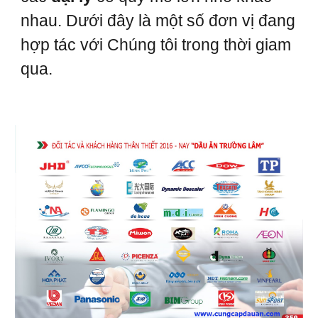
nhau. Dưới đây là một số đơn vị đang
hợp tác với Chúng tôi trong thời giam
qua.