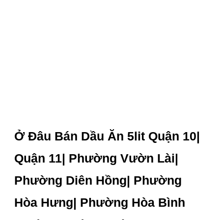
Ở Đâu Bán Dầu Ăn 5lit Quận 10|
Quận 11| Phường Vườn Lài|
Phường Diên Hồng| Phường
Hòa Hưng| Phường Hòa Bình