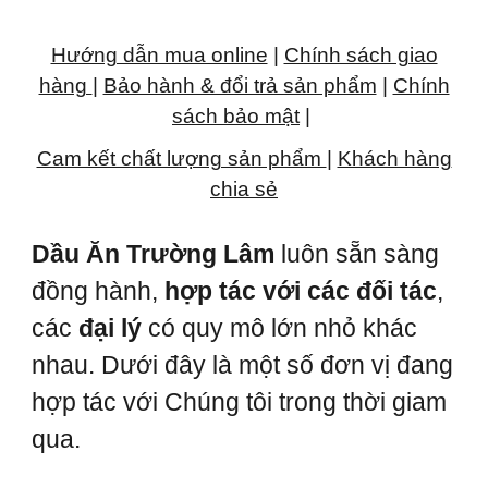
Hướng dẫn mua online
|
Chính sách giao
hàng
|
Bảo hành & đổi trả sản phẩm
|
Chính
sách bảo mật
|
Cam kết chất lượng sản phẩm
|
Khách hàng
chia sẻ
Dầu Ăn Trường Lâm
luôn sẵn sàng
đồng hành,
hợp tác với các đối tác
,
các
đại lý
có quy mô lớn nhỏ khác
nhau. Dưới đây là một số đơn vị đang
hợp tác với Chúng tôi trong thời giam
qua.