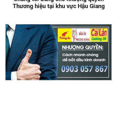
Thương hiệu tại khu vực Hậu Giang