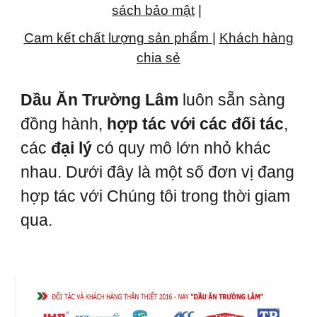
sách bảo mật
|
Cam kết chất lượng sản phẩm
|
Khách hàng
chia sẻ
Dầu Ăn Trường Lâm
luôn sẵn sàng
đồng hành,
hợp tác với các đối tác
,
các
đại lý
có quy mô lớn nhỏ khác
nhau. Dưới đây là một số đơn vị đang
hợp tác với Chúng tôi trong thời giam
qua.