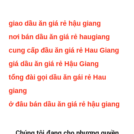
giao dầu ăn giá rẻ hậu giang
nơi bán dầu ăn giá rẻ haugiang
cung cấp đầu ăn giá rẻ Hau Giang
giá dầu ăn giá rẻ Hậu Giang
tổng đài gọi dầu ăn gái rẻ Hau
giang
ở đâu bán dầu ăn giá rẻ hậu giang
Chúng tôi đang cho nhượng quyền