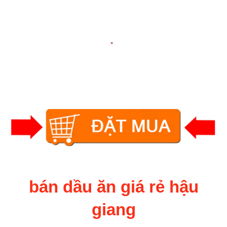
bán dầu ăn giá rẻ hậu
giang