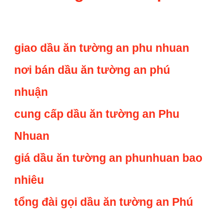
giao dầu ăn tường an phu nhuan
nơi bán dầu ăn tường an phú
nhuận
cung cấp dầu ăn tường an Phu
Nhuan
giá dầu ăn tường an phunhuan bao
nhiêu
tổng đài gọi dầu ăn tường an Phú