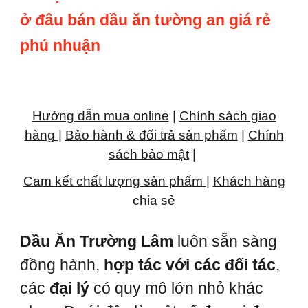
ở đâu bán dầu ăn tường an giá rẻ
phú nhuận
Hướng dẫn mua online
|
Chính sách giao
hàng
|
Bảo hành & đổi trả sản phẩm
|
Chính
sách bảo mật
|
Cam kết chất lượng sản phẩm
|
Khách hàng
chia sẻ
Dầu Ăn Trường Lâm
luôn sẵn sàng
đồng hành,
hợp tác với các đối tác
,
các
đại lý
có quy mô lớn nhỏ khác