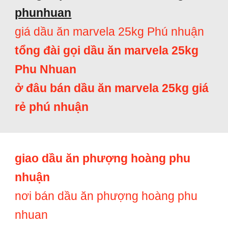
phunhuan
giá dầu ăn marvela 25kg Phú nhuận
tổng đài gọi dầu ăn marvela 25kg
Phu Nhuan
ở đâu bán dầu ăn marvela 25kg giá
rẻ phú nhuận
giao dầu ăn phượng hoàng phu
nhuận
nơi bán dầu ăn phượng hoàng phu
nhuan