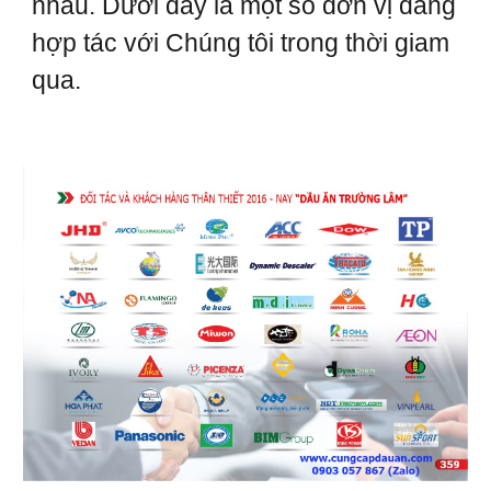
nhau. Dưới đây là một số đơn vị đang
hợp tác với Chúng tôi trong thời giam
qua.