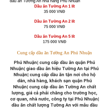
dầu ăn Tương An nhà hàng Phú Nhuận
Dầu ăn Tường An 1 lít
35 000 VNĐ
Dầu ăn Tường An 2 lít
75 000 VNĐ
Dầu ăn Tường An 5 lít
175 000 VNĐ
Cung cấp dầu ăn Tường An Phú Nhuận
Phú Nhuận| cung cấp dầu ăn quận Phú
Nhuận| giao dầu ăn hiệu Tường An tại Phú
Nhuận| cung cấp dầu ăn tận nơi cho hộ
dân, nhà hàng, khách sạn quận Phú
Nhuận| cung cấp dầu ăn Tường An chất
lượng, giá cả phải chăng cho trường học,
cơ quan, nhà nước, công ty tại Phú Nhuận|
dầu ăn chất lượng Tường An với mẫu dầu