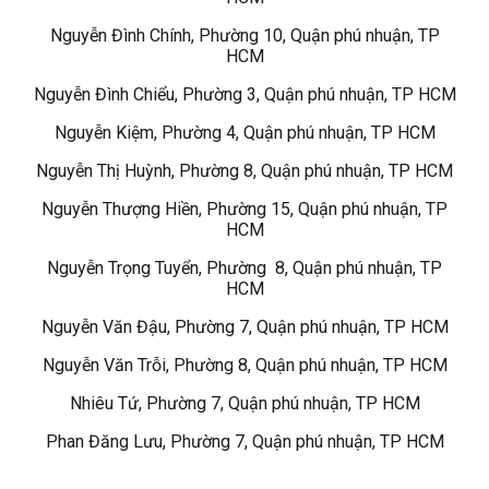
Nguyễn Đình Chính, Phường 10, Quận phú nhuận, TP
HCM
Nguyễn Đình Chiểu, Phường 3, Quận phú nhuận, TP HCM
Nguyễn Kiệm, Phường 4, Quận phú nhuận, TP HCM
Nguyễn Thị Huỳnh, Phường 8, Quận phú nhuận, TP HCM
Nguyễn Thượng Hiền, Phường 15, Quận phú nhuận, TP
HCM
Nguyễn Trọng Tuyển, Phường 8, Quận phú nhuận, TP
HCM
Nguyễn Văn Đậu, Phường 7, Quận phú nhuận, TP HCM
Nguyễn Văn Trỗi, Phường 8, Quận phú nhuận, TP HCM
Nhiêu Tứ, Phường 7, Quận phú nhuận, TP HCM
Phan Đăng Lưu, Phường 7, Quận phú nhuận, TP HCM