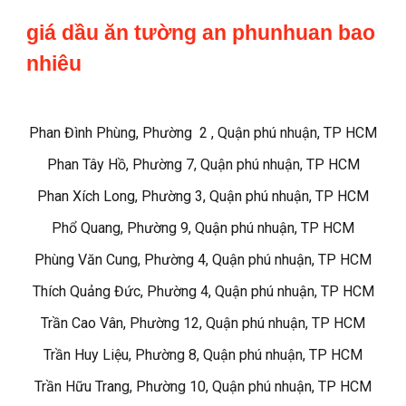
giá dầu ăn tường an phunhuan bao
nhiêu
Phan Đình Phùng, Phường 2 , Quận phú nhuận, TP HCM
Phan Tây Hồ, Phường 7, Quận phú nhuận, TP HCM
Phan Xích Long, Phường 3, Quận phú nhuận, TP HCM
Phổ Quang, Phường 9, Quận phú nhuận, TP HCM
Phùng Văn Cung, Phường 4, Quận phú nhuận, TP HCM
Thích Quảng Đức, Phường 4, Quận phú nhuận, TP HCM
Trần Cao Vân, Phường 12, Quận phú nhuận, TP HCM
Trần Huy Liệu, Phường 8, Quận phú nhuận, TP HCM
Trần Hữu Trang, Phường 10, Quận phú nhuận, TP HCM