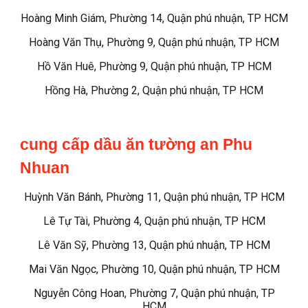
Hoàng Minh Giám, Phường 14, Quận phú nhuận, TP HCM
Hoàng Văn Thụ, Phường 9, Quận phú nhuận, TP HCM
Hồ Văn Huê, Phường 9, Quận phú nhuận, TP HCM
Hồng Hà, Phường 2, Quận phú nhuận, TP HCM
cung cấp dầu ăn tường an Phu
Nhuan
Huỳnh Văn Bánh, Phường 11, Quận phú nhuận, TP HCM
Lê Tự Tài, Phường 4, Quận phú nhuận, TP HCM
Lê Văn Sỹ, Phường 13, Quận phú nhuận, TP HCM
Mai Văn Ngọc, Phường 10, Quận phú nhuận, TP HCM
Nguyễn Công Hoan, Phường 7, Quận phú nhuận, TP
HCM