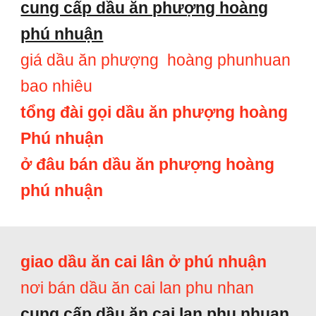
cung cấp dầu ăn phượng hoàng
phú nhuận
giá dầu ăn phượng hoàng phunhuan
bao nhiêu
tổng đài gọi dầu ăn phượng hoàng
Phú nhuận
ở đâu bán dầu ăn phượng hoàng
phú nhuận
giao dầu ăn cai lân ở phú nhuận
nơi bán dầu ăn cai lan phu nhan
cung cấp dầu ăn cai lan phu nhuan