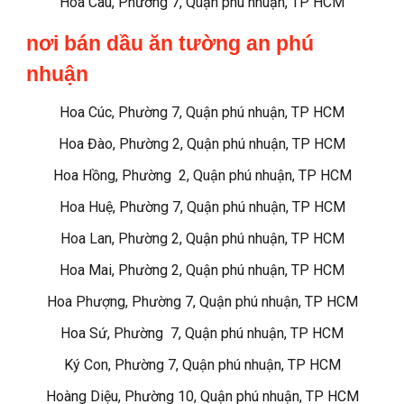
Hoa Cau, Phường 7, Quận phú nhuận, TP HCM
nơi bán dầu ăn tường an phú
nhuận
Hoa Cúc, Phường 7, Quận phú nhuận, TP HCM
Hoa Đào, Phường 2, Quận phú nhuận, TP HCM
Hoa Hồng, Phường 2, Quận phú nhuận, TP HCM
Hoa Huệ, Phường 7, Quận phú nhuận, TP HCM
Hoa Lan, Phường 2, Quận phú nhuận, TP HCM
Hoa Mai, Phường 2, Quận phú nhuận, TP HCM
Hoa Phượng, Phường 7, Quận phú nhuận, TP HCM
Hoa Sứ, Phường 7, Quận phú nhuận, TP HCM
Ký Con, Phường 7, Quận phú nhuận, TP HCM
Hoàng Diệu, Phường 10, Quận phú nhuận, TP HCM