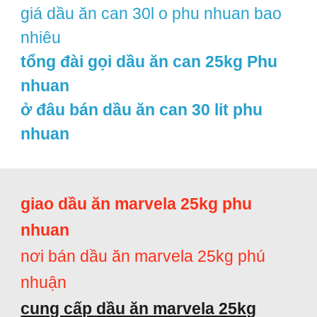
giá dầu ăn can 30l o phu nhuan bao
nhiêu
tổng đài gọi dầu ăn can 25kg Phu
nhuan
ở đâu bán dầu ăn can 30 lit phu
nhuan
giao dầu ăn marvela 25kg phu
nhuan
nơi bán dầu ăn marvela 25kg phú
nhuận
cung cấp dầu ăn marvela 25kg