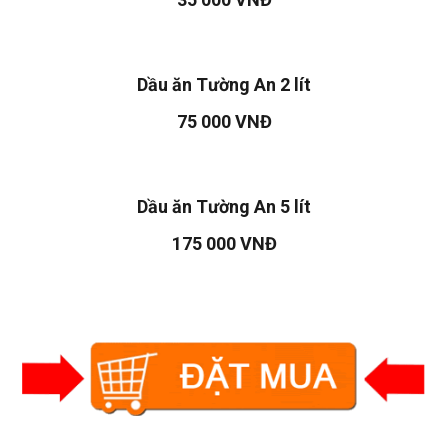
Dầu ăn Tường An 2 lít
75 000 VNĐ
Dầu ăn Tường An 5 lít
175 000 VNĐ