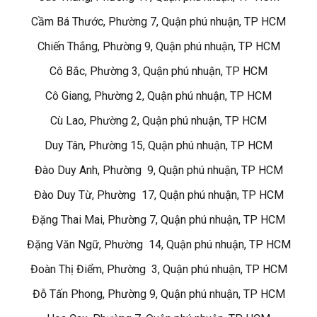
Cầm Bá Thước, Phường 7, Quận phú nhuận, TP HCM
Chiến Thắng, Phường 9, Quận phú nhuận, TP HCM
Cô Bắc, Phường 3, Quận phú nhuận, TP HCM
Cô Giang, Phường 2, Quận phú nhuận, TP HCM
Cù Lao, Phường 2, Quận phú nhuận, TP HCM
Duy Tân, Phường 15, Quận phú nhuận, TP HCM
Đào Duy Anh, Phường 9, Quận phú nhuận, TP HCM
Đào Duy Từ, Phường 17, Quận phú nhuận, TP HCM
Đặng Thai Mai, Phường 7, Quận phú nhuận, TP HCM
Đặng Văn Ngữ, Phường 14, Quận phú nhuận, TP HCM
Đoàn Thị Điểm, Phường 3, Quận phú nhuận, TP HCM
Đỗ Tấn Phong, Phường 9, Quận phú nhuận, TP HCM