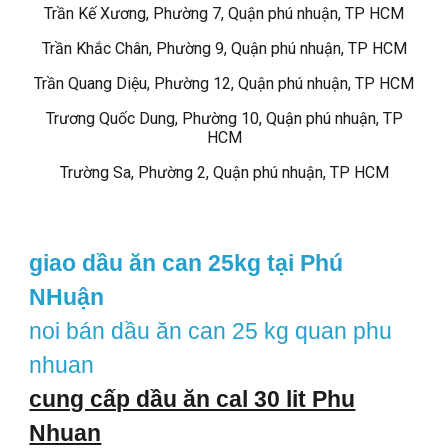
Trần Kế Xương, Phường 7, Quận phú nhuận, TP HCM
Trần Khắc Chân, Phường 9, Quận phú nhuận, TP HCM
Trần Quang Diệu, Phường 12, Quận phú nhuận, TP HCM
Trương Quốc Dung, Phường 10, Quận phú nhuận, TP
HCM
Trường Sa, Phường 2, Quận phú nhuận, TP HCM
giao dầu ăn can 25kg tại Phú
NHuận
noi bán dầu ăn can 25 kg quan phu
nhuan
cung cấp dầu ăn cal 30 lit Phu
Nhuan