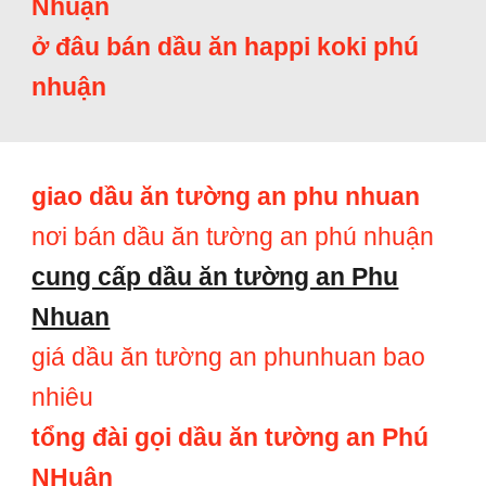
Nhuận
ở đâu bán dầu ăn happi koki phú
nhuận
giao dầu ăn tường an phu nhuan
nơi bán dầu ăn tường an phú nhuận
cung cấp dầu ăn tường an Phu
Nhuan
giá dầu ăn tường an phunhuan bao
nhiêu
tổng đài gọi dầu ăn tường an Phú
NHuận