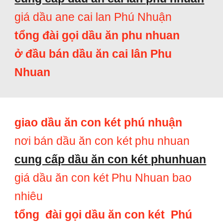
giá dầu ane cai lan Phú Nhuận
tổng đài gọi dầu ăn phu nhuan
ở đầu bán dầu ăn cai lân Phu
Nhuan
giao dầu ăn con két phú nhuận
nơi bán dầu ăn con két phu nhuan
cung cấp dầu ăn con két phunhuan
giá dầu ăn con két Phu Nhuan bao
nhiêu
tổng đài gọi dầu ăn con két Phú