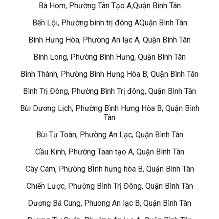
Bà Hom, Phường Tân Tạo A,Quận Bình Tân
Bến Lội, Phường bình trị đông AQuận Bình Tân
Bình Hưng Hòa, Phường An lạc A, Quận Bình Tân
Bình Long, Phường Bình Hưng, Quận Bình Tân
Bình Thành, Phường Bình Hưng Hòa B, Quận Bình Tân
Bình Trị Đông, Phường Bình Trị đông, Quận Bình Tân
Bùi Dương Lịch, Phường Bình Hưng Hòa B, Quận Bình
Tân
Bùi Tư Toàn, Phường An Lạc, Quận Bình Tân
Cầu Kinh, Phường Taan tạo A, Quận Bình Tân
Cây Cám, Phường BÌnh hưng hòa B, Quận Bình Tân
Chiến Lược, Phường Bình Trị Đông, Quận Bình Tân
Dương Bá Cung, Phuong An lạc B, Quận Bình Tân