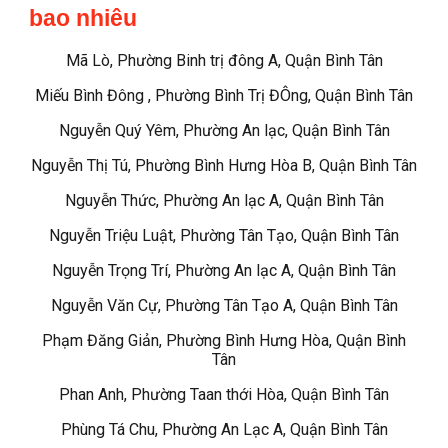
bao nhiêu
Mã Lò, Phường Binh trị đông A, Quận Bình Tân
Miếu Bình Đông , Phường Bình Trị ĐÔng, Quận Bình Tân
Nguyễn Quý Yêm, Phường An lạc, Quận Bình Tân
Nguyễn Thị Tú, Phường Bình Hưng Hòa B, Quận Bình Tân
Nguyễn Thức, Phường An lạc A, Quận Bình Tân
Nguyễn Triệu Luật, Phường Tân Tạo, Quận Bình Tân
Nguyễn Trọng Trí, Phường An lạc A, Quận Bình Tân
Nguyễn Văn Cự, Phường Tân Tạo A, Quận Bình Tân
Phạm Đăng Giản, Phường Bình Hưng Hòa, Quận Bình
Tân
Phan Anh, Phường Taan thới Hòa, Quận Bình Tân
Phùng Tá Chu, Phường An Lạc A, Quận Bình Tân