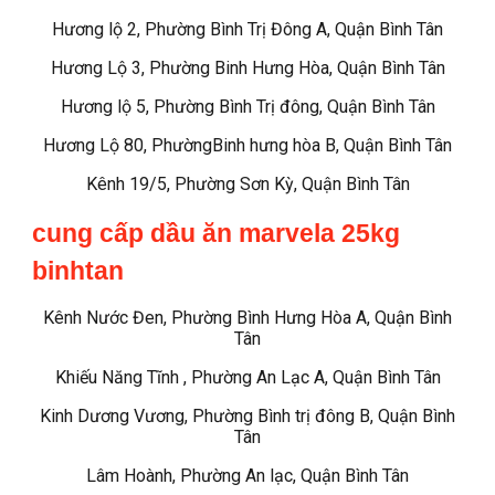
Hương lộ 2, Phường Bình Trị Đông A, Quận Bình Tân
Hương Lộ 3, Phường Binh Hưng Hòa, Quận Bình Tân
Hương lộ 5, Phường Bình Trị đông, Quận Bình Tân
Hương Lộ 80, PhườngBinh hưng hòa B, Quận Bình Tân
Kênh 19/5, Phường Sơn Kỳ, Quận Bình Tân
cung cấp dầu ăn marvela 25kg
binhtan
Kênh Nước Đen, Phường Bình Hưng Hòa A, Quận Bình
Tân
Khiếu Năng Tĩnh , Phường An Lạc A, Quận Bình Tân
Kinh Dương Vương, Phường Bình trị đông B, Quận Bình
Tân
Lâm Hoành, Phường An lạc, Quận Bình Tân