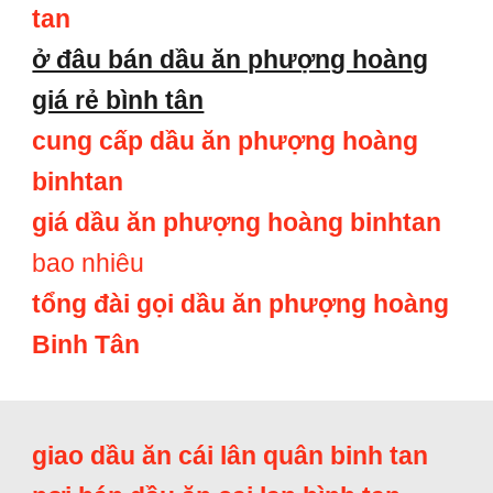
tan
ở đâu bán dầu ăn phượng hoàng
giá rẻ bình tân
cung cấp dầu ăn phượng hoàng
binhtan
giá dầu ăn phượng hoàng binhtan
bao nhiêu
tổng đài gọi dầu ăn phượng hoàng
Binh Tân
giao dầu ăn cái lân quân binh tan