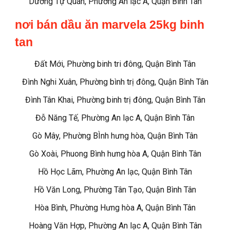
Dương Tự Quán, Phường An lạc A, Quận Bình Tân
nơi bán dầu ăn marvela 25kg binh
tan
Đất Mới, Phường binh tri đông, Quận Bình Tân
Đình Nghi Xuân, Phường bình trị đông, Quận Bình Tân
Đình Tân Khai, Phường binh trị đông, Quận Bình Tân
Đỗ Năng Tế, Phường An lạc A, Quận Bình Tân
Gò Mây, Phường BÌnh hưng hòa, Quận Bình Tân
Gò Xoài, Phuong Bình hưng hòa A, Quận Bình Tân
Hồ Học Lãm, Phường An lạc, Quận Bình Tân
Hồ Văn Long, Phường Tân Tạo, Quận Bình Tân
Hòa Bình, Phường Hưng hòa A, Quận Bình Tân
Hoàng Văn Hợp, Phường An lạc A, Quận Bình Tân