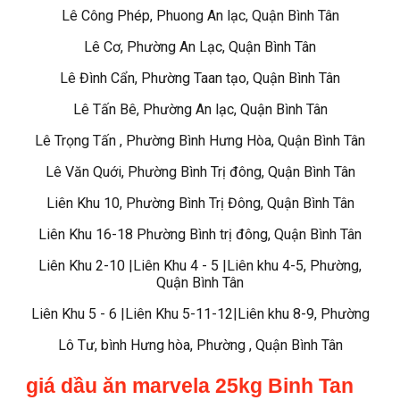
Lê Công Phép, Phuong An lạc, Quận Bình Tân
Lê Cơ, Phường An Lạc, Quận Bình Tân
Lê Đình Cẩn, Phường Taan tạo, Quận Bình Tân
Lê Tấn Bê, Phường An lạc, Quận Bình Tân
Lê Trọng Tấn , Phường Bình Hưng Hòa, Quận Bình Tân
Lê Văn Quới, Phường Bình Trị đông, Quận Bình Tân
Liên Khu 10, Phường Bình Trị Đông, Quận Bình Tân
Liên Khu 16-18 Phường Bình trị đông, Quận Bình Tân
Liên Khu 2-10 |Liên Khu 4 - 5 |Liên khu 4-5, Phường,
Quận Bình Tân
Liên Khu 5 - 6 |Liên Khu 5-11-12|Liên khu 8-9, Phường
Lô Tư, bình Hưng hòa, Phường , Quận Bình Tân
giá dầu ăn marvela 25kg Binh Tan