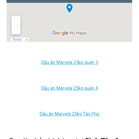
Dầu ăn Marvela 25kg quận 3
Dầu ăn Marvela 25kg quận 4
Dầu ăn Marvela 25kg
Tân Phú