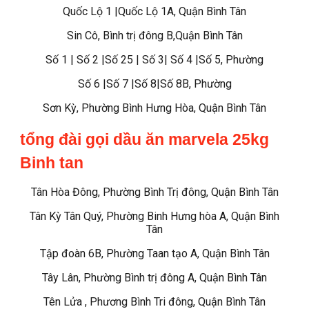
Quốc Lộ 1 |Quốc Lộ 1A, Quận Bình Tân
Sin Cô, Bình trị đông B,Quận Bình Tân
Số 1 | Số 2 |Số 25 | Số 3| Số 4 |Số 5, Phường
Số 6 |Số 7 |Số 8|Số 8B, Phường
Sơn Kỳ, Phường Bình Hưng Hòa, Quận Bình Tân
tổng đài gọi dầu ăn marvela 25kg
Binh tan
Tân Hòa Đông, Phường Bình Trị đông, Quận Bình Tân
Tân Kỳ Tân Quý, Phường Binh Hưng hòa A, Quận Bình
Tân
Tập đoàn 6B, Phường Taan tạo A, Quận Bình Tân
Tây Lân, Phường Bình trị đông A, Quận Bình Tân
Tên Lửa , Phương Bình Tri đông, Quận Bình Tân