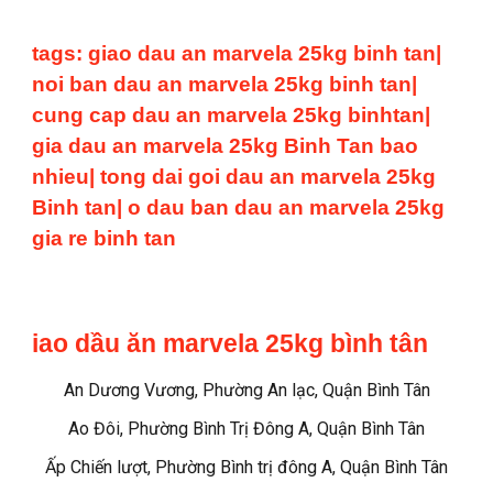
tags: giao dau an marvela 25kg binh tan|
noi ban dau an marvela 25kg binh tan|
cung cap dau an marvela 25kg binhtan|
gia dau an marvela 25kg Binh Tan bao
nhieu| tong dai goi dau an marvela 25kg
Binh tan| o dau ban dau an marvela 25kg
gia re binh tan
iao dầu ăn marvela 25kg bình tân
An Dương Vương, Phường An lạc, Quận Bình Tân
Ao Đôi, Phường Bình Trị Đông A, Quận Bình Tân
Ấp Chiến lượt, Phường Bình trị đông A, Quận Bình Tân