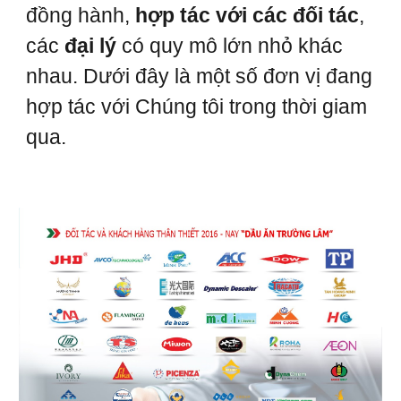
đồng hành,
hợp tác với các đối tác
,
các
đại lý
có quy mô lớn nhỏ khác
nhau. Dưới đây là một số đơn vị đang
hợp tác với Chúng tôi trong thời giam
qua.