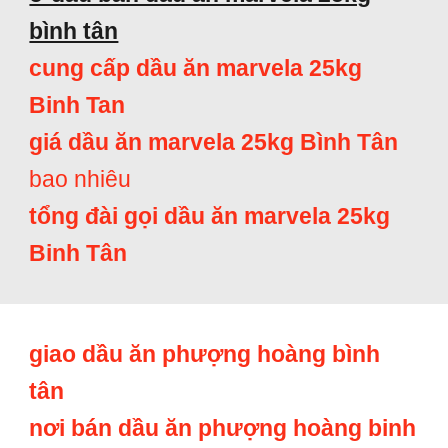
bình tân
cung cấp dầu ăn marvela 25kg
Binh Tan
giá dầu ăn marvela 25kg Bình Tân
bao nhiêu
tổng đài gọi dầu ăn marvela 25kg
Binh Tân
giao dầu ăn phượng hoàng bình
tân
nơi bán dầu ăn phượng hoàng binh