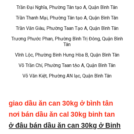
Trần Đại Nghĩa, Phường Tân tạo A, Quận Bình Tân
Trần Thanh Mại, Phường Tân tạo A, Quận Bình Tân
Trần Văn Giàu, Phường Taan Tạo A, Quận Bình Tân
Trương Phước Phan, Phường Bình Trị Đông, Quận Bình
Tân
Vĩnh Lộc, Phường Binh Hưng Hòa B, Quận Bình Tân
Võ Trần Chí, Phường Taan tẠo A, Quận Bình Tân
Võ Văn Kiệt, Phường AN lạc, Quận Bình Tân
giao dầu ăn can 30kg ở bình tân
nơi bán dầu ăn cal 30kg binh tan
ở đâu bán dầu ăn can 30kg ở Binh