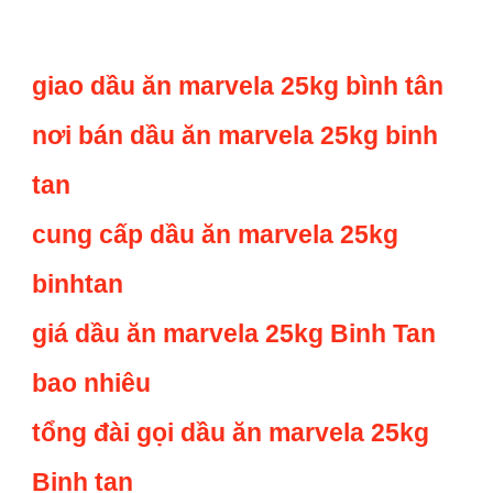
giao dầu ăn marvela 25kg bình tân
nơi bán dầu ăn marvela 25kg binh
tan
cung cấp dầu ăn marvela 25kg
binhtan
giá dầu ăn marvela 25kg Binh Tan
bao nhiêu
tổng đài gọi dầu ăn marvela 25kg
Binh tan