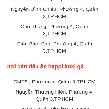
Nguyễn Đình Chiểu, Phường 4, Quận
3,TP.HCM
Cao Thắng, Phường 4, Quận
3,TP.HCM
Điện Biên Phủ, Phường 4, Quận
3,TP.HCM
nơi bán dầu ăn happi koki q3
CMT8 , Phường 4, Quận 3,TP.HCM
Nguyễn Thượng Hiền, Phường 4,
Quận 3,TP.HCM