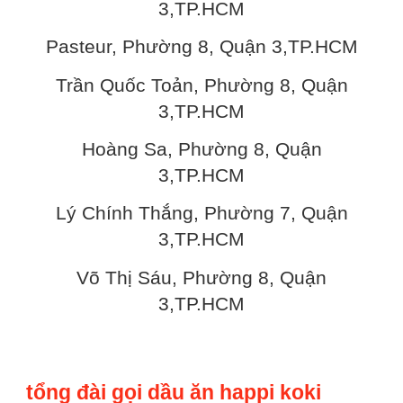
3,TP.HCM
Pasteur, Phường 8, Quận 3,TP.HCM
Trần Quốc Toản, Phường 8, Quận
3,TP.HCM
Hoàng Sa, Phường 8, Quận
3,TP.HCM
Lý Chính Thắng, Phường 7, Quận
3,TP.HCM
Võ Thị Sáu, Phường 8, Quận
3,TP.HCM
tổng đài gọi dầu ăn happi koki