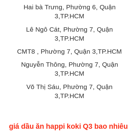
Hai bà Trưng, Phường 6, Quận
3,TP.HCM
Lê Ngô Cát, Phường 7, Quận
3,TP.HCM
CMT8 , Phường 7, Quận 3,TP.HCM
Nguyễn Thông, Phường 7, Quận
3,TP.HCM
Võ Thị Sáu, Phường 7, Quận
3,TP.HCM
giá dầu ăn happi koki Q3 bao nhiêu