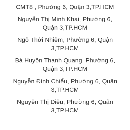
CMT8 , Phường 6, Quận 3,TP.HCM
Nguyễn Thị Minh Khai, Phường 6,
Quận 3,TP.HCM
Ngô Thới Nhiệm, Phường 6, Quận
3,TP.HCM
Bà Huyện Thanh Quang, Phường 6,
Quận 3,TP.HCM
Nguyễn Đình Chiểu, Phường 6, Quận
3,TP.HCM
Nguyễn Thị Diệu, Phường 6, Quận
3,TP.HCM