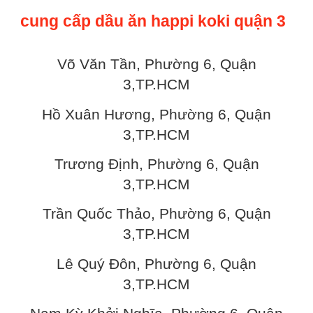
cung cấp dầu ăn happi koki quận 3
Võ Văn Tần, Phường 6, Quận
3,TP.HCM
Hồ Xuân Hương, Phường 6, Quận
3,TP.HCM
Trương Định, Phường 6, Quận
3,TP.HCM
Trần Quốc Thảo, Phường 6, Quận
3,TP.HCM
Lê Quý Đôn, Phường 6, Quận
3,TP.HCM