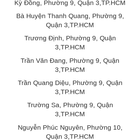
Kỳ Đồng, Phường 9, Quận 3,TP.HCM
Bà Huyện Thanh Quang, Phường 9,
Quận 3,TP.HCM
Trương Định, Phường 9, Quận
3,TP.HCM
Trần Văn Đang, Phường 9, Quận
3,TP.HCM
Trần Quang Diệu, Phường 9, Quận
3,TP.HCM
Trường Sa, Phường 9, Quận
3,TP.HCM
Nguyễn Phúc Nguyên, Phường 10,
Quận 3,TP.HCM