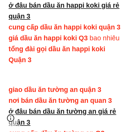
ở đâu bán dầu ăn happi koki giá rẻ
quận 3
cung cấp dầu ăn happi koki quận 3
giá dầu ăn happi koki Q3
bao nhiêu
tổng đài gọi dầu ăn happi koki
Quận 3
giao dầu ăn tường an quận 3
nơi bán dầu ăn tường an quan 3
ở đâu bán dầu ăn tường an giá rẻ
quận 3