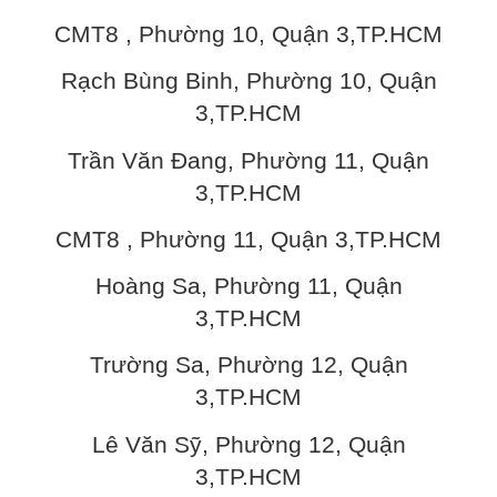
CMT8 , Phường 10, Quận 3,TP.HCM
Rạch Bùng Binh, Phường 10, Quận
3,TP.HCM
Trần Văn Đang, Phường 11, Quận
3,TP.HCM
CMT8 , Phường 11, Quận 3,TP.HCM
Hoàng Sa, Phường 11, Quận
3,TP.HCM
Trường Sa, Phường 12, Quận
3,TP.HCM
Lê Văn Sỹ, Phường 12, Quận
3,TP.HCM