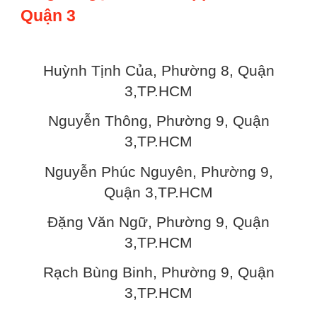
Quận 3
Huỳnh Tịnh Của, Phường 8, Quận
3,TP.HCM
Nguyễn Thông, Phường 9, Quận
3,TP.HCM
Nguyễn Phúc Nguyên, Phường 9,
Quận 3,TP.HCM
Đặng Văn Ngữ, Phường 9, Quận
3,TP.HCM
Rạch Bùng Binh, Phường 9, Quận
3,TP.HCM