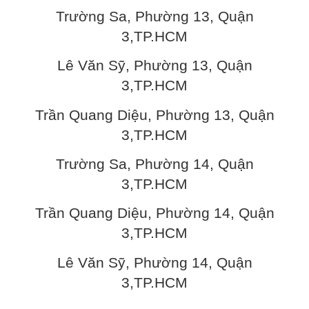
Trường Sa, Phường 13, Quận
3,TP.HCM
Lê Văn Sỹ, Phường 13, Quận
3,TP.HCM
Trần Quang Diệu, Phường 13, Quận
3,TP.HCM
Trường Sa, Phường 14, Quận
3,TP.HCM
Trần Quang Diệu, Phường 14, Quận
3,TP.HCM
Lê Văn Sỹ, Phường 14, Quận
3,TP.HCM