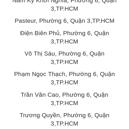
Nam Kỳ Khởi Nghĩa, Phường 6, Quận
3,TP.HCM
Pasteur, Phường 6, Quận 3,TP.HCM
Điện Biên Phủ, Phường 6, Quận
3,TP.HCM
Võ Thị Sáu, Phường 6, Quận
3,TP.HCM
Phạm Ngọc Thạch, Phường 6, Quận
3,TP.HCM
Trần Văn Cao, Phường 6, Quận
3,TP.HCM
Trương Quyền, Phường 6, Quận
3,TP.HCM