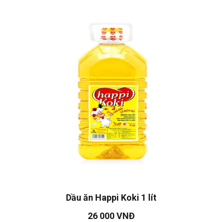
Dầu ăn Happi Koki 1 lít
26 000 VNĐ