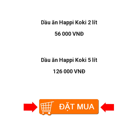
Dầu ăn Happi Koki 2 lít
56 000 VNĐ
Dầu ăn Happi Koki 5 lít
126 000 VNĐ