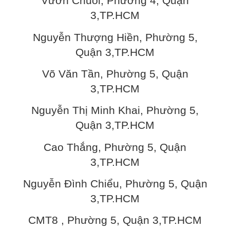
Vườn Chuối, Phường 4, Quận
3,TP.HCM
Nguyễn Thượng Hiền, Phường 5,
Quận 3,TP.HCM
Võ Văn Tần, Phường 5, Quận
3,TP.HCM
Nguyễn Thị Minh Khai, Phường 5,
Quận 3,TP.HCM
Cao Thắng, Phường 5, Quận
3,TP.HCM
Nguyễn Đình Chiểu, Phường 5, Quận
3,TP.HCM
CMT8 , Phường 5, Quận 3,TP.HCM