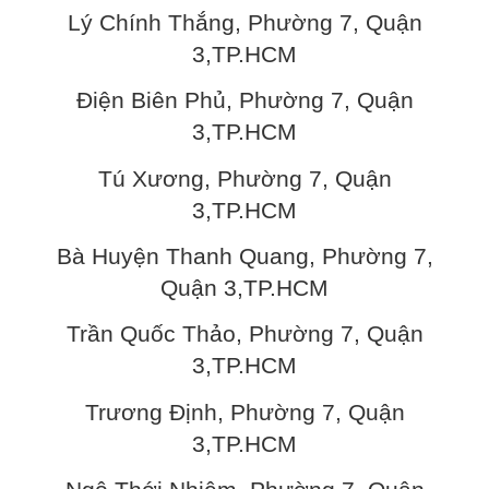
Lý Chính Thắng, Phường 7, Quận
3,TP.HCM
Điện Biên Phủ, Phường 7, Quận
3,TP.HCM
Tú Xương, Phường 7, Quận
3,TP.HCM
Bà Huyện Thanh Quang, Phường 7,
Quận 3,TP.HCM
Trần Quốc Thảo, Phường 7, Quận
3,TP.HCM
Trương Định, Phường 7, Quận
3,TP.HCM