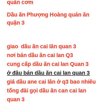
quán cơm
Dầu ăn Phượng Hoàng quán ăn
quận 3
giao dầu ăn cai lân quan 3
nơi bán dầu ăn cai lan Q3
cung cấp dầu ăn cai lan Quan 3
ở đâu bán dầu ăn cai lan quan 3
giá dầu ane cai lân ở q3 bao nhiêu
tổng đài gọi dầu ăn can cai lan
quan 3