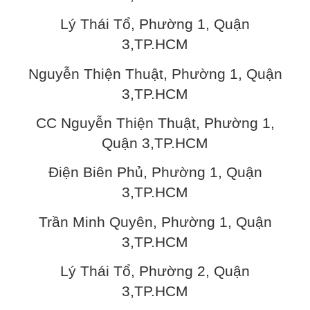
Lý Thái Tổ, Phường 1, Quận
3,TP.HCM
Nguyễn Thiện Thuật, Phường 1, Quận
3,TP.HCM
CC Nguyễn Thiện Thuật, Phường 1,
Quận 3,TP.HCM
Điện Biên Phủ, Phường 1, Quận
3,TP.HCM
Trần Minh Quyên, Phường 1, Quận
3,TP.HCM
Lý Thái Tổ, Phường 2, Quận
3,TP.HCM