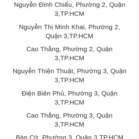
Nguyễn Đình Chiểu, Phường 2, Quận
3,TP.HCM
Nguyễn Thị Minh Khai, Phường 2,
Quận 3,TP.HCM
Cao Thắng, Phường 2, Quận
3,TP.HCM
Nguyễn Thiện Thuật, Phường 3, Quận
3,TP.HCM
Điện Biên Phủ, Phường 3, Quận
3,TP.HCM
Cao Thắng, Phường 3, Quận
3,TP.HCM
Bàn Cờ, Phường 3, Quận 3,TP.HCM