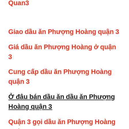
Quan3
Giao dầu ăn Phượng Hoàng quận 3
Giá dầu ăn Phượng Hoàng ở quận
3
Cung cấp dầu ăn Phượng Hoàng
quận 3
Ở đâu bán dầu ăn dầu ăn Phượng
Hoàng quận 3
Quận 3 gọi dầu ăn Phượng Hoàng