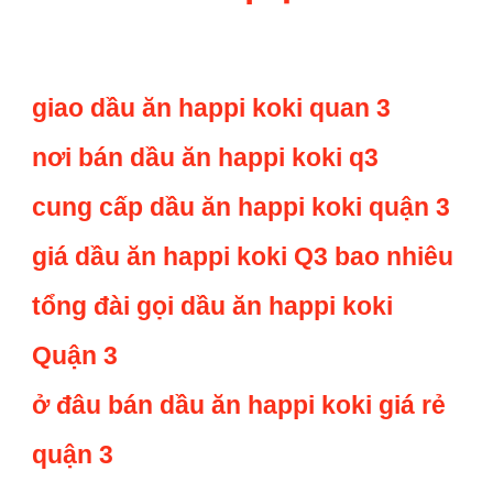
giao dầu ăn happi koki quan 3
nơi bán dầu ăn happi koki q3
cung cấp dầu ăn happi koki quận 3
giá dầu ăn happi koki Q3 bao nhiêu
tổng đài gọi dầu ăn happi koki
Quận 3
ở đâu bán dầu ăn happi koki giá rẻ
quận 3