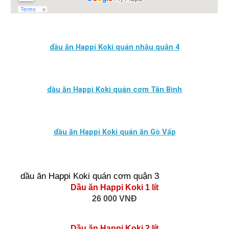
dầu ăn Happi Koki quán nhậu quận 4
dầu ăn Happi Koki quán cơm Tân Bình
dầu ăn Happi Koki quán ăn Gò Vấp
dầu ăn Happi Koki quán cơm quận 3
Dầu ăn Happi Koki 1 lít
26 000 VNĐ
Dầu ăn Happi Koki 2 lít