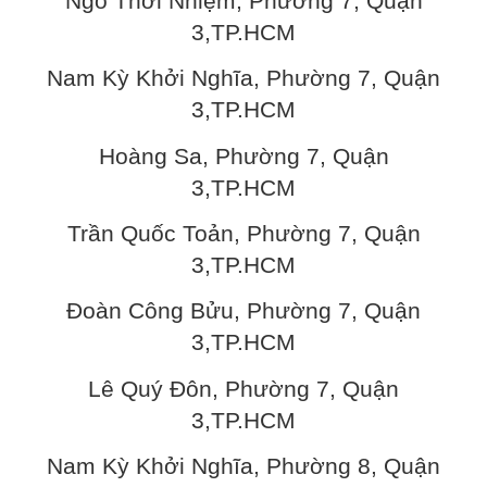
Ngô Thới Nhiệm, Phường 7, Quận
3,TP.HCM
Nam Kỳ Khởi Nghĩa, Phường 7, Quận
3,TP.HCM
Hoàng Sa, Phường 7, Quận
3,TP.HCM
Trần Quốc Toản, Phường 7, Quận
3,TP.HCM
Đoàn Công Bửu, Phường 7, Quận
3,TP.HCM
Lê Quý Đôn, Phường 7, Quận
3,TP.HCM
Nam Kỳ Khởi Nghĩa, Phường 8, Quận