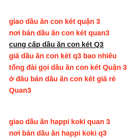
giao dầu ăn con két quận 3
nơi bán dầu ăn con két quan3
cung cấp dầu ăn con két Q3
giá dầu ăn con két q3 bao nhiêu
tổng đài gọi dầu ăn con két Quận 3
ở đâu bán dầu ăn con két giá rẻ
Quan3
giao dầu ăn happi koki quan 3
nơi bán dầu ăn happi koki q3