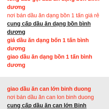
dương
nơi bán dầu ăn dạng bồn 1 tấn giá rẻ
cung cấp dầu ăn dạng bồn bình
dương
giá dầu ăn dạng bốn 1 tấn bình
dương
giao dầu ăn dạng bồn 1 tấn bình
dương
giao dầu ăn can lớn binh duong
nơi bán dầu ăn can lon binh duong
cung cấp dầu ăn can lớn Binh