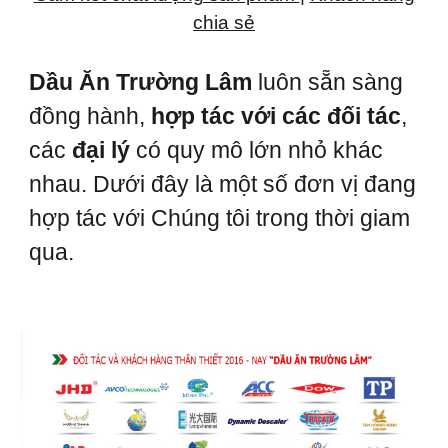
chia sẻ
Dầu Ăn Trường Lâm
luôn sẵn sàng
đồng hành,
hợp tác với các đối tác
,
các
đại lý
có quy mô lớn nhỏ khác
nhau. Dưới đây là một số đơn vị đang
hợp tác với Chúng tôi trong thời giam
qua.