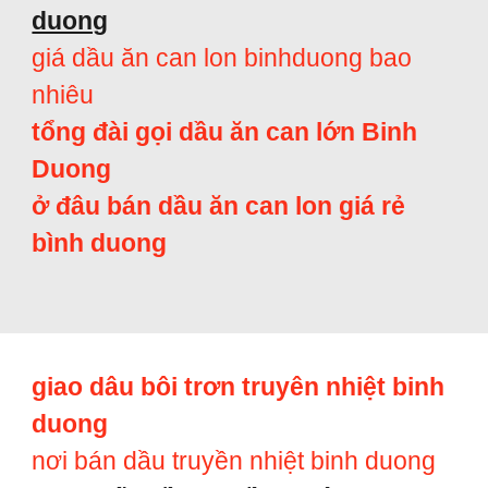
duong
giá dầu ăn can lon binhduong bao
nhiêu
tổng đài gọi dầu ăn can lớn Binh
Duong
ở đâu bán dầu ăn can lon giá rẻ
bình duong
giao dâu bôi trơn truyên nhiệt binh
duong
nơi bán dầu truyền nhiệt binh duong