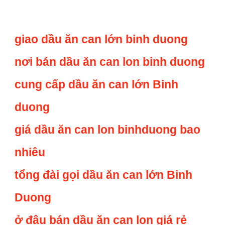
giao dầu ăn can lớn binh duong
nơi bán dầu ăn can lon binh duong
cung cấp dầu ăn can lớn Binh
duong
giá dầu ăn can lon binhduong bao
nhiêu
tổng đài gọi dầu ăn can lớn Binh
Duong
ở đâu bán dầu ăn can lon giá rẻ