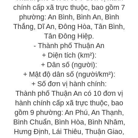
chính cấp xã trực thuộc, bao gồm 7
phường: An Bình, Bình An, Bình
Thắng, Dĩ An, Đông Hòa, Tân Bình,
Tân Đông Hiệp.
- Thành phố Thuận An
+ Diện tích (km²):
+ Dân số (người):
+ Mật độ dân số (người/km²):
+ Số đơn vị hành chính:
Thành phố Thuận An có 10 đơn vị
hành chính cấp xã trực thuộc, bao
gồm 9 phường: An Phú, An Thạnh,
Bình Chuẩn, Bình Hòa, Bình Nhâm,
Hưng Định, Lái Thiêu, Thuận Giao,