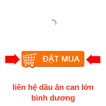
liên hệ dầu ăn can lớn
bình dương