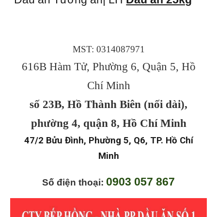
MST: 0314087971
616B Hàm Tử, Phường 6, Quận 5, Hồ
Chí Minh
số 23B, Hồ Thành Biên (nối dài),
phường 4, quận 8, Hồ Chí Minh
47/2 Bửu Đình, Phường 5, Q6, TP. Hồ Chí
Minh
0903 057 867
Số điện thoại: