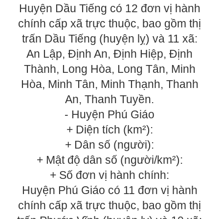
Huyện Dầu Tiếng có 12 đơn vị hành
chính cấp xã trực thuộc, bao gồm thị
trấn Dầu Tiếng (huyện lỵ) và 11 xã:
An Lập, Định An, Định Hiệp, Định
Thành, Long Hòa, Long Tân, Minh
Hòa, Minh Tân, Minh Thạnh, Thanh
An, Thanh Tuyền.
- Huyện Phú Giáo
+ Diện tích (km²):
+ Dân số (người):
+ Mật độ dân số (người/km²):
+ Số đơn vị hành chính:
Huyện Phú Giáo có 11 đơn vị hành
chính cấp xã trực thuộc, bao gồm thị