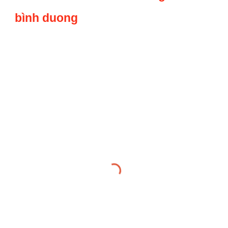
bình duong