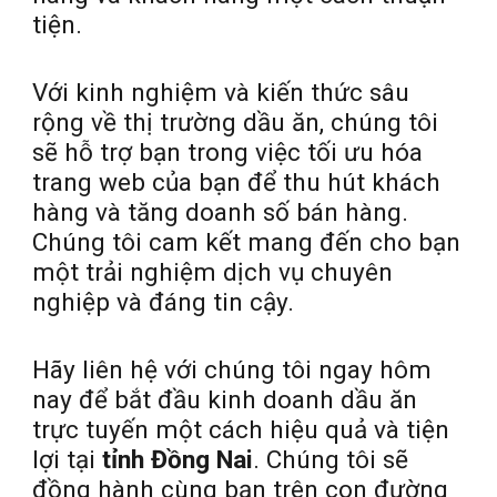
tiện.
Với kinh nghiệm và kiến thức sâu
rộng về thị trường dầu ăn, chúng tôi
sẽ hỗ trợ bạn trong việc tối ưu hóa
trang web của bạn để thu hút khách
hàng và tăng doanh số bán hàng.
Chúng tôi cam kết mang đến cho bạn
một trải nghiệm dịch vụ chuyên
nghiệp và đáng tin cậy.
Hãy liên hệ với chúng tôi ngay hôm
nay để bắt đầu kinh doanh dầu ăn
trực tuyến một cách hiệu quả và tiện
lợi tại
tỉnh Đồng Nai
. Chúng tôi sẽ
đồng hành cùng bạn trên con đường