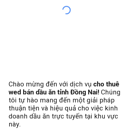
Chào mừng đến với dịch vụ
cho thuê
wed bán dầu ăn tỉnh Đồng Nai!
Chúng
tôi tự hào mang đến một giải pháp
thuận tiện và hiệu quả cho việc kinh
doanh dầu ăn trực tuyến tại khu vực
này.