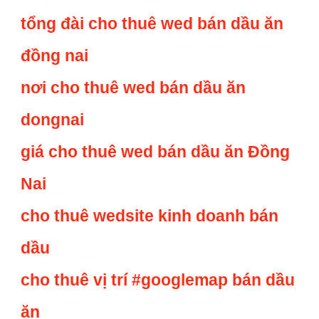
tổng đài cho thuê wed bán dầu ăn
đồng nai
nơi cho thuê wed bán dầu ăn
dongnai
giá cho thuê wed bán dầu ăn Đồng
Nai
cho thuê wedsite kinh doanh bán
dầu
cho thuê vị trí #googlemap bán dầu
ăn