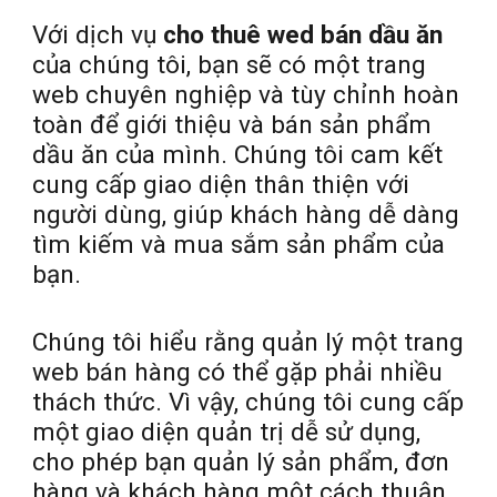
Với dịch vụ
cho thuê wed bán dầu ăn
của chúng tôi, bạn sẽ có một trang
web chuyên nghiệp và tùy chỉnh hoàn
toàn để giới thiệu và bán sản phẩm
dầu ăn của mình. Chúng tôi cam kết
cung cấp giao diện thân thiện với
người dùng, giúp khách hàng dễ dàng
tìm kiếm và mua sắm sản phẩm của
bạn.
Chúng tôi hiểu rằng quản lý một trang
web bán hàng có thể gặp phải nhiều
thách thức. Vì vậy, chúng tôi cung cấp
một giao diện quản trị dễ sử dụng,
cho phép bạn quản lý sản phẩm, đơn
hàng và khách hàng một cách thuận