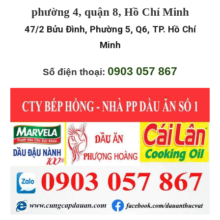
phường 4, quận 8, Hồ Chí Minh
47/2 Bửu Đình, Phường 5, Q6, TP. Hồ Chí
Minh
0903 057 867
Số điện thoại: