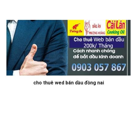
cho thuê wed bán dầu đồng nai