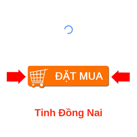
Tỉnh Đồng Nai