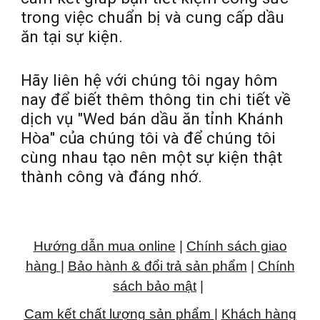
trong việc chuẩn bị và cung cấp dầu
ăn tại sự kiện.
Hãy liên hệ với chúng tôi ngay hôm
nay để biết thêm thông tin chi tiết về
dịch vụ "Wed bán dầu ăn tỉnh Khánh
Hòa" của chúng tôi và để chúng tôi
cùng nhau tạo nên một sự kiện thật
thành công và đáng nhớ.
Hướng dẫn mua online
|
Chính sách giao
hàng
|
Bảo hành & đổi trả sản phẩm
|
Chính
sách bảo mật
|
Cam kết chất lượng sản phẩm
|
Khách hàng