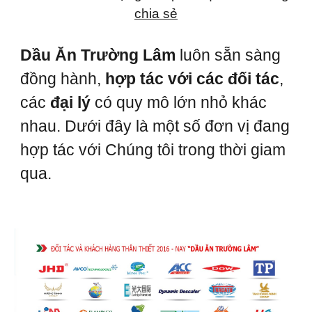
chia sẻ
Dầu Ăn Trường Lâm
luôn sẵn sàng
đồng hành,
hợp tác với các đối tác
,
các
đại lý
có quy mô lớn nhỏ khác
nhau. Dưới đây là một số đơn vị đang
hợp tác với Chúng tôi trong thời giam
qua.