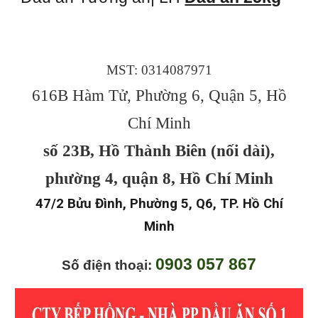
MST: 0314087971
616B Hàm Tử, Phường 6, Quận 5, Hồ
Chí Minh
số 23B, Hồ Thành Biên (nối dài),
phường 4, quận 8, Hồ Chí Minh
47/2 Bửu Đình, Phường 5, Q6, TP. Hồ Chí
Minh
0903 057 867
Số điện thoại: