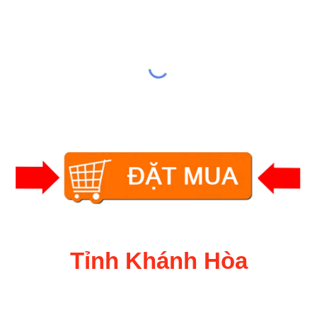
Tỉnh Khánh Hòa