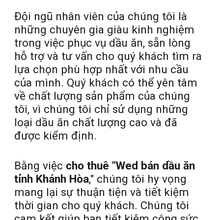
Đội ngũ nhân viên của chúng tôi là
những chuyên gia giàu kinh nghiệm
trong việc phục vụ dầu ăn, sẵn lòng
hỗ trợ và tư vấn cho quý khách tìm ra
lựa chọn phù hợp nhất với nhu cầu
của mình. Quý khách có thể yên tâm
về chất lượng sản phẩm của chúng
tôi, vì chúng tôi chỉ sử dụng những
loại dầu ăn chất lượng cao và đã
được kiểm định.
Bằng việc
cho thuê "Wed bán dầu ăn
tỉnh Khánh Hòa
," chúng tôi hy vọng
mang lại sự thuận tiện và tiết kiệm
thời gian cho quý khách. Chúng tôi
cam kết giúp bạn tiết kiệm công sức