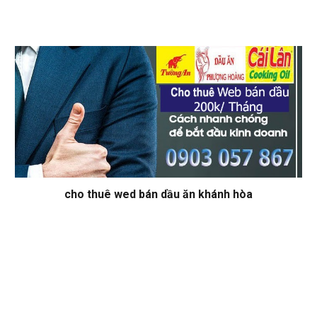
cho thuê wed bán dầu ăn khánh hòa