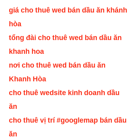
giá cho thuê wed bán dầu ăn khánh
hòa
tổng đài cho thuê wed bán dầu ăn
khanh hoa
nơi cho thuê wed bán dầu ăn
Khanh Hòa
cho thuê wedsite kinh doanh dầu
ăn
cho thuê vị trí #googlemap bán dầu
ăn