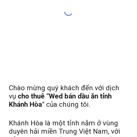
Chào mừng quý khách đến với dịch
vụ
cho thuê "Wed bán dầu ăn tỉnh
Khánh Hòa
" của chúng tôi.
Khánh Hòa là một tỉnh nằm ở vùng
duyên hải miền Trung Việt Nam, với