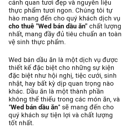
cảnh quan tươi đẹp và nguyên liệu
thực phẩm tươi ngon. Chúng tôi tự
hào mang đến cho quý khách dịch vụ
cho thuê "Wed bán dầu ăn"
chất lượng
nhất, mang đầy đủ tiêu chuẩn an toàn
vệ sinh thực phẩm.
Wed bán dầu ăn là một dịch vụ được
thiết kế đặc biệt cho những sự kiện
đặc biệt như hội nghị, tiệc cưới, sinh
nhật, hay bất kỳ dịp quan trọng nào
khác. Dầu ăn là một thành phần
không thể thiếu trong các món ăn, và
"
Wed bán dầu ăn
" sẽ mang đến cho
quý khách sự tiện lợi và chất lượng
tốt nhất.