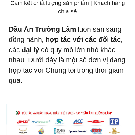
Cam kết chất lượng sản phẩm
|
Khách hàng
chia sẻ
Dầu Ăn Trường Lâm
luôn sẵn sàng
đồng hành,
hợp tác với các đối tác
,
các
đại lý
có quy mô lớn nhỏ khác
nhau. Dưới đây là một số đơn vị đang
hợp tác với Chúng tôi trong thời giam
qua.