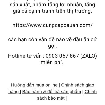
sản xuất, nhằm tăng lợi nhuận, tăng
giá cả cạnh tranh trên thị trường.
https://www.cungcapdauan.com/
các bạn còn vấn đề nào về dầu ăn cứ
gọi.
Hotline tư vấn : 0903 057 867 (ZALO)
miễn phí.
Hướng dẫn mua online
|
Chính sách giao
hàng
|
Bảo hành & đổi trả sản phẩm
|
Chính
sách bảo mật
|