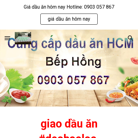
Giá dầu ăn hôm nay Hotline: 0903 057 867
Skip to main content
Skip to navigation
giá dầu ăn hôm nay
giao dầu ăn