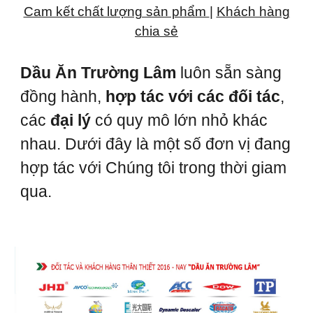
Cam kết chất lượng sản phẩm
|
Khách hàng
chia sẻ
Dầu Ăn Trường Lâm
luôn sẵn sàng
đồng hành,
hợp tác với các đối tác
,
các
đại lý
có quy mô lớn nhỏ khác
nhau. Dưới đây là một số đơn vị đang
hợp tác với Chúng tôi trong thời giam
qua.