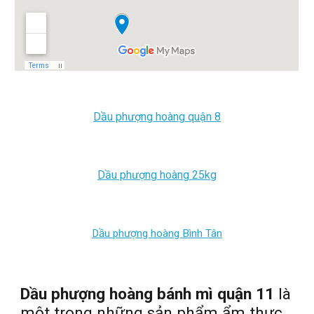
Dầu phượng hoàng quận 8
Dầu phượng hoàng 25kg
Dầu phượng hoàng Bình Tân
Dầu phượng hoàng bánh mì quận 11
là
một trong những sản phẩm ẩm thực