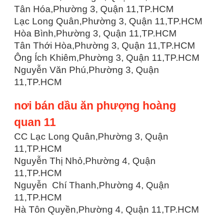
Tân Hóa,Phường 3, Quận 11,TP.HCM
Lạc Long Quân,Phường 3, Quận 11,TP.HCM
Hòa Bình,Phường 3, Quận 11,TP.HCM
Tân Thới Hòa,Phường 3, Quận 11,TP.HCM
Ông Ích Khiêm,Phường 3, Quận 11,TP.HCM
Nguyễn Văn Phú,Phường 3, Quận
11,TP.HCM
nơi bán dầu ăn phượng hoàng
quan 11
CC Lạc Long Quân,Phường 3, Quận
11,TP.HCM
Nguyễn Thị Nhỏ,Phường 4, Quận
11,TP.HCM
Nguyễn Chí Thanh,Phường 4, Quận
11,TP.HCM
Hà Tôn Quyền,Phường 4, Quận 11,TP.HCM