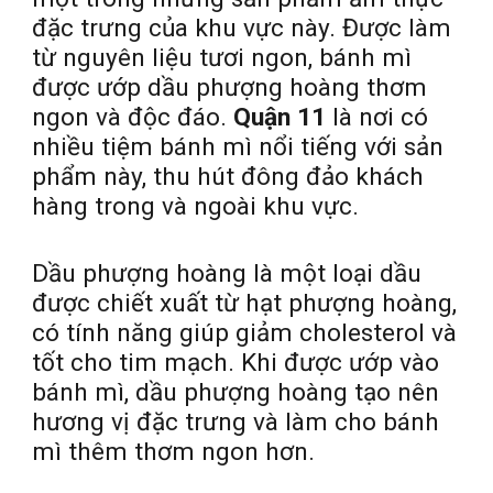
đặc trưng của khu vực này. Được làm
từ nguyên liệu tươi ngon, bánh mì
được ướp dầu phượng hoàng thơm
ngon và độc đáo.
Quận 11
là nơi có
nhiều tiệm bánh mì nổi tiếng với sản
phẩm này, thu hút đông đảo khách
hàng trong và ngoài khu vực.
Dầu phượng hoàng là một loại dầu
được chiết xuất từ hạt phượng hoàng,
có tính năng giúp giảm cholesterol và
tốt cho tim mạch. Khi được ướp vào
bánh mì, dầu phượng hoàng tạo nên
hương vị đặc trưng và làm cho bánh
mì thêm thơm ngon hơn.