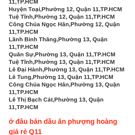
11,TP.HCM
Huyện Toại,Phường 12, Quận 11,TP.HCM
Tuệ Tĩnh,Phường 12, Quận 11,TP.HCM
Công Chúa Ngọc Hân,Phường 12, Quận
11,TP.HCM
Lãnh Binh Thăng,Phường 13, Quận
11,TP.HCM
Quân Sự,Phường 13, Quận 11,TP.HCM
Tuệ Tĩnh,Phường 13, Quận 11,TP.HCM
Lê Đại Hành,Phường 13, Quận 11,TP.HCM
Lê Tung,Phường 13, Quận 11,TP.HCM
Công Chúa Ngọc Hân,Phường 13, Quận
11,TP.HCM
Lê Thị Bạch Cát,Phường 13, Quận
11,TP.HCM
ở đâu bán dầu ăn phượng hoàng
giá rẻ Q11