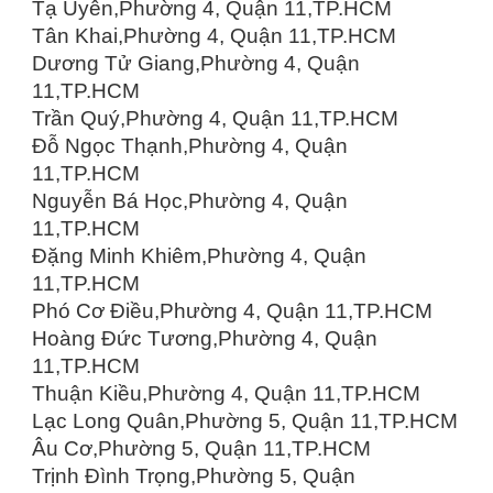
Tạ Uyên,Phường 4, Quận 11,TP.HCM
Tân Khai,Phường 4, Quận 11,TP.HCM
Dương Tử Giang,Phường 4, Quận
11,TP.HCM
Trần Quý,Phường 4, Quận 11,TP.HCM
Đỗ Ngọc Thạnh,Phường 4, Quận
11,TP.HCM
Nguyễn Bá Học,Phường 4, Quận
11,TP.HCM
Đặng Minh Khiêm,Phường 4, Quận
11,TP.HCM
Phó Cơ Điều,Phường 4, Quận 11,TP.HCM
Hoàng Đức Tương,Phường 4, Quận
11,TP.HCM
Thuận Kiều,Phường 4, Quận 11,TP.HCM
Lạc Long Quân,Phường 5, Quận 11,TP.HCM
Âu Cơ,Phường 5, Quận 11,TP.HCM
Trịnh Đình Trọng,Phường 5, Quận