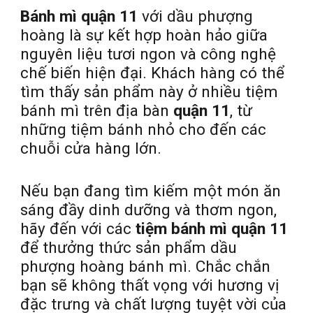
Bánh mì quận 11
với dầu phượng
hoàng là sự kết hợp hoàn hảo giữa
nguyên liệu tươi ngon và công nghệ
chế biến hiện đại. Khách hàng có thể
tìm thấy sản phẩm này ở nhiều tiệm
bánh mì trên địa bàn
quận 11
, từ
những tiệm bánh nhỏ cho đến các
chuỗi cửa hàng lớn.
Nếu bạn đang tìm kiếm một món ăn
sáng đầy dinh dưỡng và thơm ngon,
hãy đến với các
tiệm bánh mì quận 11
để thưởng thức sản phẩm dầu
phượng hoàng bánh mì. Chắc chắn
bạn sẽ không thất vọng với hương vị
đặc trưng và chất lượng tuyệt vời của