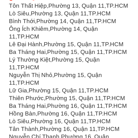
Tôn Thất Hiệp,Phường 13, Quận 11,TP.HCM
Lò Siêu,Phường 13, Quận 11,TP.HCM
Bình Thới,Phường 14, Quận 11,TP.HCM
Ông Ích Khiêm,Phường 14, Quận
11,TP.HCM
Lê Đại Hành,Phường 15, Quận 11,TP.HCM
Ba Tháng Hai,Phường 15, Quận 11,TP.HCM
Lý Thường Kiệt,Phường 15, Quận
11,TP.HCM
Nguyễn Thị Nhỏ,Phường 15, Quận
11,TP.HCM
Lữ Gia,Phường 15, Quận 11,TP.HCM
Thiên Phước,Phường 15, Quận 11,TP.HCM
Ba Tháng Hai,Phường 16, Quận 11,TP.HCM
Hồng Bàn,Phường 16, Quận 11,TP.HCM
Lò Siêu,Phường 16, Quận 11,TP.HCM
Tân Thành,Phường 16, Quận 11,TP.HCM
Nguyễn Chí Thanh,Phường 16, Quận