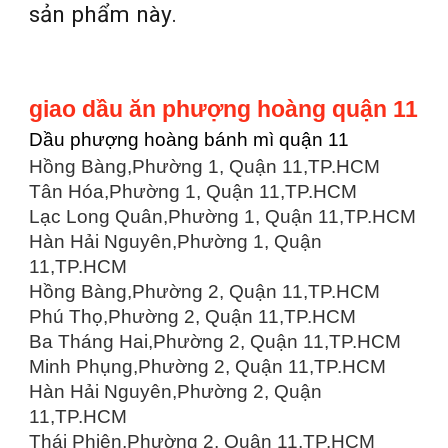
sản phẩm này.
giao dầu ăn phượng hoàng quận 11
Dầu phượng hoàng bánh mì quận 11
Hồng Bàng,Phường 1, Quận 11,TP.HCM
Tân Hóa,Phường 1, Quận 11,TP.HCM
Lạc Long Quân,Phường 1, Quận 11,TP.HCM
Hàn Hải Nguyên,Phường 1, Quận
11,TP.HCM
Hồng Bàng,Phường 2, Quận 11,TP.HCM
Phú Thọ,Phường 2, Quận 11,TP.HCM
Ba Tháng Hai,Phường 2, Quận 11,TP.HCM
Minh Phụng,Phường 2, Quận 11,TP.HCM
Hàn Hải Nguyên,Phường 2, Quận
11,TP.HCM
Thái Phiên,Phường 2, Quận 11,TP.HCM