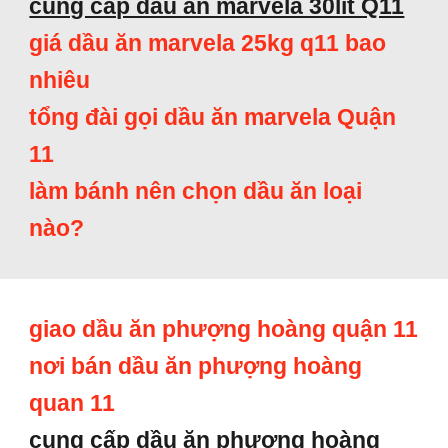
cung cấp dầu ăn marvela 30lit Q11
giá dầu ăn marvela 25kg q11 bao
nhiêu
tổng đài gọi dầu ăn marvela Quận
11
làm bánh nên chọn dầu ăn loại
nào?
giao dầu ăn phượng hoàng quận 11
nơi bán dầu ăn phượng hoàng
quan 11
cung cấp dầu ăn phượng hoàng