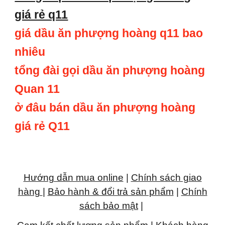
giá rẻ q11
giá dầu ăn phượng hoàng q11 bao
nhiêu
tổng đài gọi dầu ăn phượng hoàng
Quan 11
ở đâu bán dầu ăn phượng hoàng
giá rẻ Q11
Hướng dẫn mua online
|
Chính sách giao
hàng
|
Bảo hành & đổi trả sản phẩm
|
Chính
sách bảo mật
|