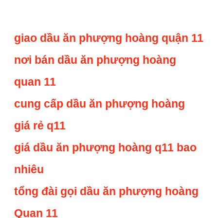
giao dầu ăn phượng hoàng quận 11
nơi bán dầu ăn phượng hoàng
quan 11
cung cấp dầu ăn phượng hoàng
giá rẻ q11
giá dầu ăn phượng hoàng q11 bao
nhiêu
tổng đài gọi dầu ăn phượng hoàng
Quan 11