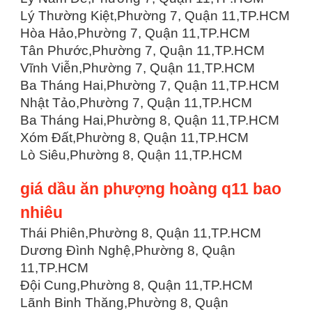
Lý Thường Kiệt,Phường 7, Quận 11,TP.HCM
Hòa Hảo,Phường 7, Quận 11,TP.HCM
Tân Phước,Phường 7, Quận 11,TP.HCM
Vĩnh Viễn,Phường 7, Quận 11,TP.HCM
Ba Tháng Hai,Phường 7, Quận 11,TP.HCM
Nhật Tảo,Phường 7, Quận 11,TP.HCM
Ba Tháng Hai,Phường 8, Quận 11,TP.HCM
Xóm Đất,Phường 8, Quận 11,TP.HCM
Lò Siêu,Phường 8, Quận 11,TP.HCM
giá dầu ăn phượng hoàng q11 bao
nhiêu
Thái Phiên,Phường 8, Quận 11,TP.HCM
Dương Đình Nghệ,Phường 8, Quận
11,TP.HCM
Đội Cung,Phường 8, Quận 11,TP.HCM
Lãnh Binh Thăng,Phường 8, Quận