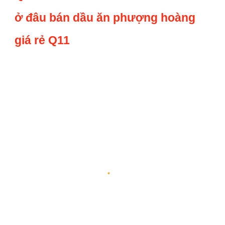
ở đâu bán dầu ăn phượng hoàng
giá rẻ Q11