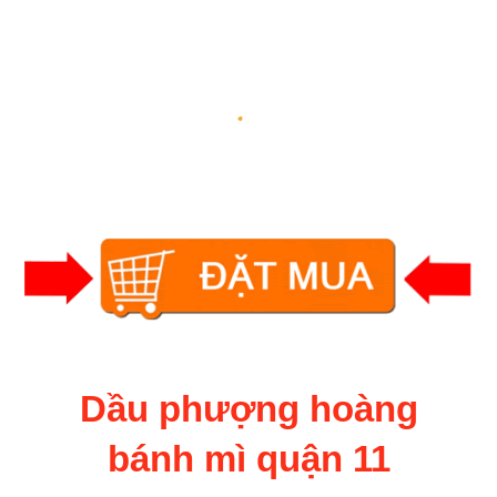
Dầu phượng hoàng
bánh mì quận 11