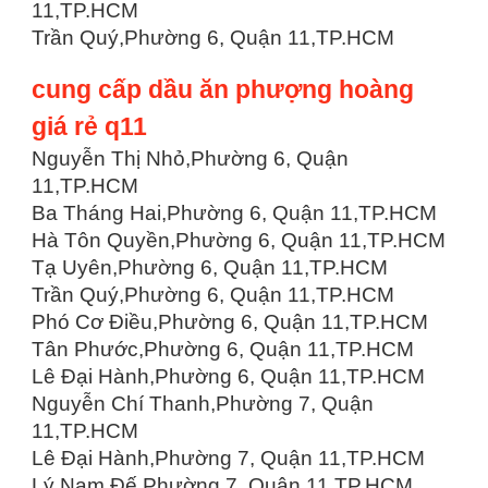
11,TP.HCM
Trần Quý,Phường 6, Quận 11,TP.HCM
cung cấp dầu ăn phượng hoàng
giá rẻ q11
Nguyễn Thị Nhỏ,Phường 6, Quận
11,TP.HCM
Ba Tháng Hai,Phường 6, Quận 11,TP.HCM
Hà Tôn Quyền,Phường 6, Quận 11,TP.HCM
Tạ Uyên,Phường 6, Quận 11,TP.HCM
Trần Quý,Phường 6, Quận 11,TP.HCM
Phó Cơ Điều,Phường 6, Quận 11,TP.HCM
Tân Phước,Phường 6, Quận 11,TP.HCM
Lê Đại Hành,Phường 6, Quận 11,TP.HCM
Nguyễn Chí Thanh,Phường 7, Quận
11,TP.HCM
Lê Đại Hành,Phường 7, Quận 11,TP.HCM
Lý Nam Đế,Phường 7, Quận 11,TP.HCM