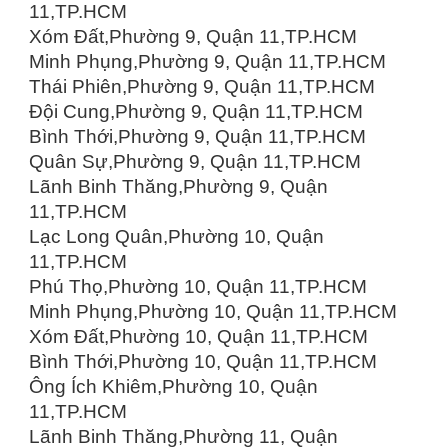
11,TP.HCM
Xóm Đất,Phường 9, Quận 11,TP.HCM
Minh Phụng,Phường 9, Quận 11,TP.HCM
Thái Phiên,Phường 9, Quận 11,TP.HCM
Đội Cung,Phường 9, Quận 11,TP.HCM
Bình Thới,Phường 9, Quận 11,TP.HCM
Quân Sự,Phường 9, Quận 11,TP.HCM
Lãnh Binh Thăng,Phường 9, Quận
11,TP.HCM
Lạc Long Quân,Phường 10, Quận
11,TP.HCM
Phú Thọ,Phường 10, Quận 11,TP.HCM
Minh Phụng,Phường 10, Quận 11,TP.HCM
Xóm Đất,Phường 10, Quận 11,TP.HCM
Bình Thới,Phường 10, Quận 11,TP.HCM
Ông Ích Khiêm,Phường 10, Quận
11,TP.HCM
Lãnh Binh Thăng,Phường 11, Quận