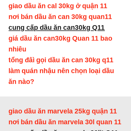
giao dầu ăn cal 30kg ở quận 11
nơi bán dầu ăn can 30kg quan11
cung cấp dầu ăn can30kg Q11
giá dầu ăn can30kg Quan 11 bao
nhiêu
tổng đâì gọi dầu ăn can 30kg q11
làm quán nhậu nên chọn loại dầu
ăn nào?
giao dầu ăn marvela 25kg quận 11
nơi bán dầu ăn marvela 30l quan 11