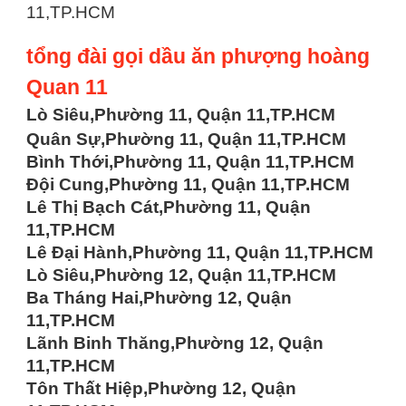
11,TP.HCM
tổng đài gọi dầu ăn phượng hoàng
Quan 11
Lò Siêu,Phường 11, Quận 11,TP.HCM
Quân Sự,Phường 11, Quận 11,TP.HCM
Bình Thới,Phường 11, Quận 11,TP.HCM
Đội Cung,Phường 11, Quận 11,TP.HCM
Lê Thị Bạch Cát,Phường 11, Quận
11,TP.HCM
Lê Đại Hành,Phường 11, Quận 11,TP.HCM
Lò Siêu,Phường 12, Quận 11,TP.HCM
Ba Tháng Hai,Phường 12, Quận
11,TP.HCM
Lãnh Binh Thăng,Phường 12, Quận
11,TP.HCM
Tôn Thất Hiệp,Phường 12, Quận