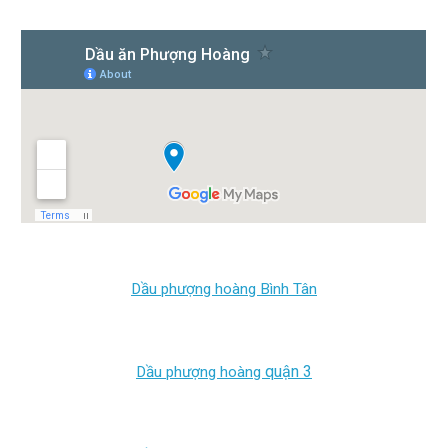
Dầu phượng hoàng Bình Tân
quận 3
Dầu phượng hoàng