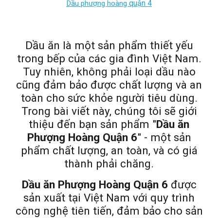
quận
4
Dầu phượng hoàng
Dầu ăn là một sản phẩm thiết yếu
trong bếp của các gia đình Việt Nam.
Tuy nhiên, không phải loại dầu nào
cũng đảm bảo được chất lượng và an
toàn cho sức khỏe người tiêu dùng.
Trong bài viết này, chúng tôi sẽ giới
thiệu đến bạn sản phẩm "
Dầu ăn
Phượng Hoàng Quận 6
" - một sản
phẩm chất lượng, an toàn, và có giá
thành phải chăng.
Dầu ăn Phượng Hoàng Quận 6
được
sản xuất tại Việt Nam với quy trình
công nghệ tiên tiến, đảm bảo cho sản