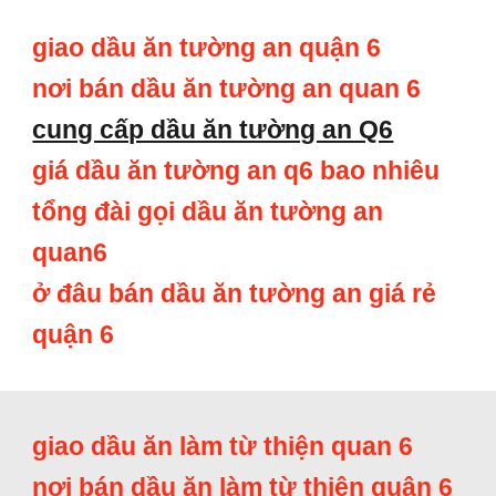
giao dầu ăn tường an quận 6
nơi bán dầu ăn tường an quan 6
cung cấp dầu ăn tường an Q6
giá dầu ăn tường an q6 bao nhiêu
tổng đài gọi dầu ăn tường an
quan6
ở đâu bán dầu ăn tường an giá rẻ
quận 6
giao dầu ăn làm từ thiện quan 6
nơi bán dầu ăn làm từ thiện quân 6