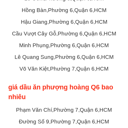
Hồng Bàn,Phường 6,Quận 6,HCM
Hậu Giang,Phường 6,Quận 6,HCM
Cầu Vượt Cây Gỗ,Phường 6,Quận 6,HCM
Minh Phụng,Phường 6,Quận 6,HCM
Lê Quang Sung,Phường 6,Quận 6,HCM
Võ Văn Kiệt,Phường 7,Quận 6,HCM
giá dầu ăn phượng hoàng Q6 bao
nhiêu
Phạm Văn Chí,Phường 7,Quận 6,HCM
Đường Số 9,Phường 7,Quận 6,HCM