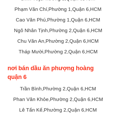
Phạm Văn Chí,Phường 1,Quận 6,HCM
Cao Văn Phú,Phường 1,Quận 6,HCM
Ngô Nhân Tịnh,Phường 2,Quận 6,HCM
Chu Văn An,Phường 2,Quận 6,HCM
Tháp Mười,Phường 2,Quận 6,HCM
nơi bán dầu ăn phượng hoàng
quận 6
Trần Bình,Phường 2,Quận 6,HCM
Phan Văn Khỏe,Phường 2,Quận 6,HCM
Lê Tấn Kế,Phường 2,Quận 6,HCM