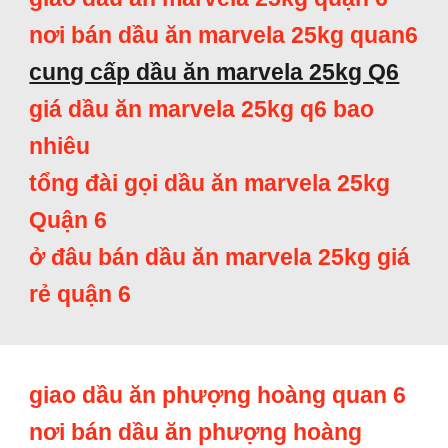
nơi bán dầu ăn marvela 25kg quan6
cung cấp dầu ăn marvela 25kg Q6
giá dầu ăn marvela 25kg q6 bao
nhiêu
tổng đài gọi dầu ăn marvela 25kg
Quận 6
ở đâu bán dầu ăn marvela 25kg giá
rẻ quận 6
giao dầu ăn phượng hoàng quan 6
nơi bán dầu ăn phượng hoàng