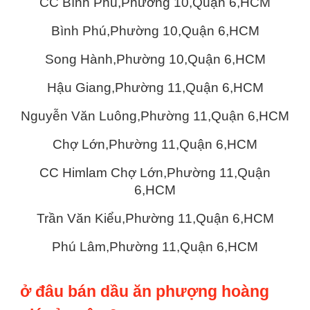
CC Bình Phú,Phường 10,Quận 6,HCM
Bình Phú,Phường 10,Quận 6,HCM
Song Hành,Phường 10,Quận 6,HCM
Hậu Giang,Phường 11,Quận 6,HCM
Nguyễn Văn Luông,Phường 11,Quận 6,HCM
Chợ Lớn,Phường 11,Quận 6,HCM
CC Himlam Chợ Lớn,Phường 11,Quận
6,HCM
Trần Văn Kiểu,Phường 11,Quận 6,HCM
Phú Lâm,Phường 11,Quận 6,HCM
ở đâu bán dầu ăn phượng hoàng