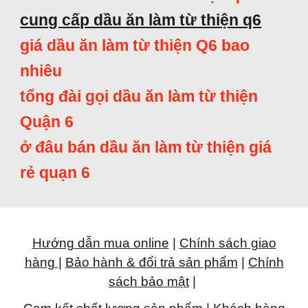
cung cấp dầu ăn làm từ thiện q6
giá dầu ăn làm từ thiện Q6 bao
nhiêu
tổng đài gọi dầu ăn làm từ thiện
Quận 6
ở đâu bán dầu ăn làm từ thiện giá
rẻ quạn 6
Hướng dẫn mua online
|
Chính sách giao
hàng
|
Bảo hành & đổi trả sản phẩm
|
Chính
sách bảo mật
|