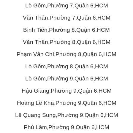
Lò Gốm,Phường 7,Quận 6,HCM
Văn Thân,Phường 7,Quận 6,HCM
Bình Tiên,Phường 8,Quận 6,HCM
Văn Thân,Phường 8,Quận 6,HCM
Phạm Văn Chí,Phường 8,Quận 6,HCM
Lò Gốm,Phường 8,Quận 6,HCM
Lò Gốm,Phường 9,Quận 6,HCM
Hậu Giang,Phường 9,Quận 6,HCM
Hoàng Lê Kha,Phường 9,Quận 6,HCM
Lê Quang Sung,Phường 9,Quận 6,HCM
Phú Lâm,Phường 9,Quận 6,HCM