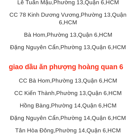
Lê Tuấn Mậu,Phường 13,Quận 6,HCM
CC 78 Kinh Dương Vương,Phường 13,Quận
6,HCM
Bà Hom,Phường 13,Quận 6,HCM
Đặng Nguyên Cẩn,Phường 13,Quận 6,HCM
giao dầu ăn phượng hoàng quan 6
CC Bà Hom,Phường 13,Quận 6,HCM
CC Kiến Thành,Phường 13,Quận 6,HCM
Hồng Bàng,Phường 14,Quận 6,HCM
Đặng Nguyên Cẩn,Phường 14,Quận 6,HCM
Tân Hòa Đông,Phường 14,Quận 6,HCM