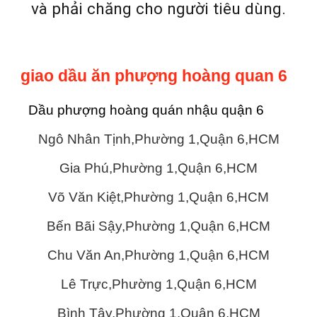
và phải chăng cho người tiêu dùng.
giao dầu ăn phượng hoàng quan 6
Dầu phượng hoàng quán nhậu quận 6
Ngô Nhân Tịnh,Phường 1,Quận 6,HCM
Gia Phú,Phường 1,Quận 6,HCM
Võ Văn Kiệt,Phường 1,Quận 6,HCM
Bến Bãi Sậy,Phường 1,Quận 6,HCM
Chu Văn An,Phường 1,Quận 6,HCM
Lê Trực,Phường 1,Quận 6,HCM
Bình Tây,Phường 1,Quận 6,HCM