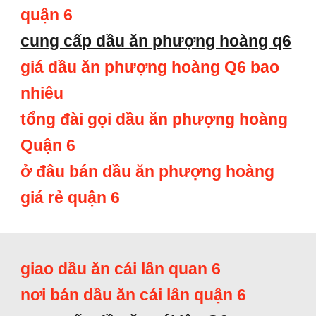
quận 6
cung cấp dầu ăn phượng hoàng q6
giá dầu ăn phượng hoàng Q6 bao
nhiêu
tổng đài gọi dầu ăn phượng hoàng
Quận 6
ở đâu bán dầu ăn phượng hoàng
giá rẻ quận 6
giao dầu ăn cái lân quan 6
nơi bán dầu ăn cái lân quận 6