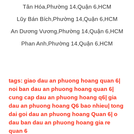
Tân Hóa,Phường 14,Quận 6,HCM
Lũy Bán Bích,Phường 14,Quận 6,HCM
An Dương Vương,Phường 14,Quận 6,HCM
Phan Anh,Phường 14,Quận 6,HCM
tags: giao dau an phuong hoang quan 6|
noi ban dau an phuong hoang quan 6|
cung cap dau an phuong hoang q6| gia
dau an phuong hoang Q6 bao nhieu| tong
dai goi dau an phuong hoang Quan 6| o
dau ban dau an phuong hoang gia re
quan 6