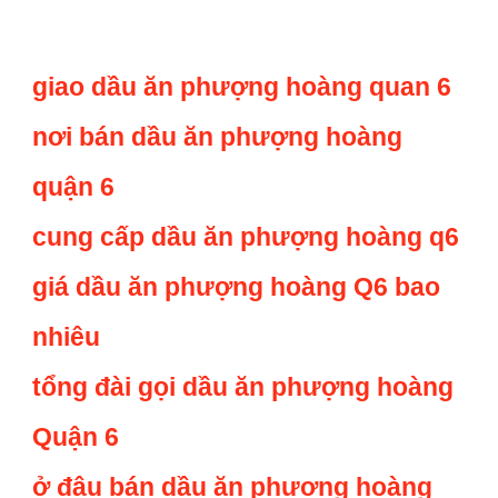
giao dầu ăn phượng hoàng quan 6
nơi bán dầu ăn phượng hoàng
quận 6
cung cấp dầu ăn phượng hoàng q6
giá dầu ăn phượng hoàng Q6 bao
nhiêu
tổng đài gọi dầu ăn phượng hoàng
Quận 6
ở đâu bán dầu ăn phượng hoàng