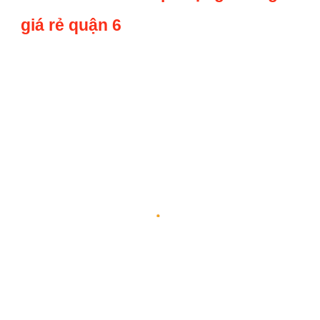
giá rẻ quận 6