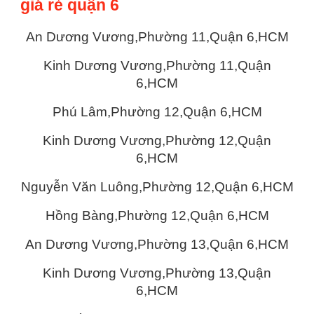
giá rẻ quận 6
An Dương Vương,Phường 11,Quận 6,HCM
Kinh Dương Vương,Phường 11,Quận
6,HCM
Phú Lâm,Phường 12,Quận 6,HCM
Kinh Dương Vương,Phường 12,Quận
6,HCM
Nguyễn Văn Luông,Phường 12,Quận 6,HCM
Hồng Bàng,Phường 12,Quận 6,HCM
An Dương Vương,Phường 13,Quận 6,HCM
Kinh Dương Vương,Phường 13,Quận
6,HCM