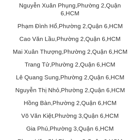
Nguyễn Xuân Phụng,Phường 2,Quận
6,HCM
Phạm Đình Hổ,Phường 2,Quận 6,HCM
Cao Văn Lầu,Phường 2,Quận 6,HCM
Mai Xuân Thượng,Phường 2,Quận 6,HCM
Trang Tử,Phường 2,Quận 6,HCM
Lê Quang Sung,Phường 2,Quận 6,HCM
Nguyễn Thị Nhỏ,Phường 2,Quận 6,HCM
Hồng Bàn,Phường 2,Quận 6,HCM
Võ Văn Kiệt,Phường 3,Quận 6,HCM
Gia Phú,Phường 3,Quận 6,HCM