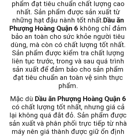
phẩm đạt tiêu chuẩn chất lượng cao
nhất. Sản phẩm được sản xuất từ
những hạt đậu nành tốt nhất.
Dầu ăn
Phượng Hoàng Quận 6
không chỉ đảm
bảo an toàn cho sức khỏe người tiêu
dùng, mà còn có chất lượng tốt nhất.
Sản phẩm được kiểm tra chất lượng
liên tục trước, trong và sau quá trình
sản xuất để đảm bảo cho sản phẩm
đạt tiêu chuẩn an toàn vệ sinh thực
phẩm.
Mặc dù
Dầu ăn Phượng Hoàng Quận 6
có chất lượng tốt nhất, nhưng giá cả
lại không quá đắt đỏ. Sản phẩm được
sản xuất và phân phối trực tiếp từ nhà
máy nên giá thành được giữ ổn định