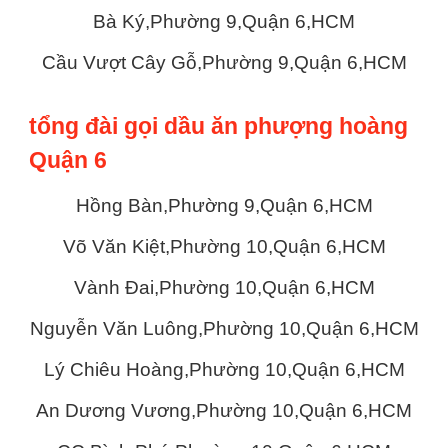
Bà Ký,Phường 9,Quận 6,HCM
Cầu Vượt Cây Gỗ,Phường 9,Quận 6,HCM
tổng đài gọi dầu ăn phượng hoàng
Quận 6
Hồng Bàn,Phường 9,Quận 6,HCM
Võ Văn Kiệt,Phường 10,Quận 6,HCM
Vành Đai,Phường 10,Quận 6,HCM
Nguyễn Văn Luông,Phường 10,Quận 6,HCM
Lý Chiêu Hoàng,Phường 10,Quận 6,HCM
An Dương Vương,Phường 10,Quận 6,HCM