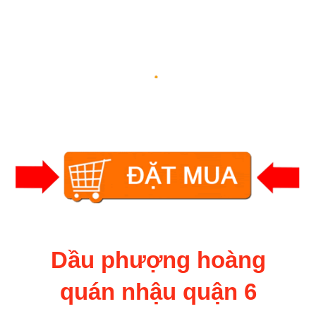
Dầu phượng hoàng
quán nhậu quận 6