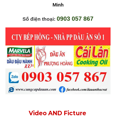
Minh
0903 057 867
Số điện thoại:
Video AND Ficture