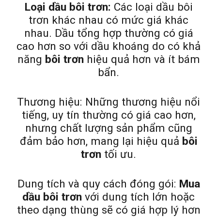
Loại dầu bôi trơn:
Các loại dầu bôi
trơn khác nhau có mức giá khác
nhau. Dầu tổng hợp thường có giá
cao hơn so với dầu khoáng do có khả
năng
bôi trơn
hiệu quả hơn và ít bám
bẩn.
Thương hiệu: Những thương hiệu nổi
tiếng, uy tín thường có giá cao hơn,
nhưng chất lượng sản phẩm cũng
đảm bảo hơn, mang lại hiệu quả
bôi
trơn
tối ưu.
Dung tích và quy cách đóng gói:
Mua
dầu bôi trơn
với dung tích lớn hoặc
theo dạng thùng sẽ có giá hợp lý hơn