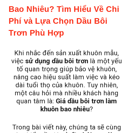
Bao Nhiêu? Tìm Hiểu Về Chi
Phí và Lựa Chọn Dầu Bôi
Trơn Phù Hợp
Khi nhắc đến sản xuất khuôn mẫu,
việc
sử dụng dầu bôi trơn
là một yếu
tố quan trọng giúp bảo vệ khuôn,
nâng cao hiệu suất làm việc và kéo
dài tuổi thọ của khuôn. Tuy nhiên,
một câu hỏi mà nhiều khách hàng
quan tâm là:
Giá dầu bôi trơn làm
khuôn bao nhiêu
?
Trong bài viết này, chúng ta sẽ cùng