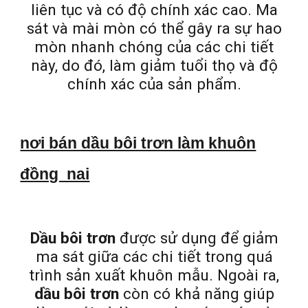
liên tục và có độ chính xác cao. Ma
sát và mài mòn có thể gây ra sự hao
mòn nhanh chóng của các chi tiết
này, do đó, làm giảm tuổi thọ và độ
chính xác của sản phẩm.
nơi bán dầu bôi trơn làm khuôn
đồng nai
Dầu bôi trơn
được sử dụng để giảm
ma sát giữa các chi tiết trong quá
trình sản xuất khuôn mẫu. Ngoài ra,
dầu bôi trơn
còn có khả năng giúp