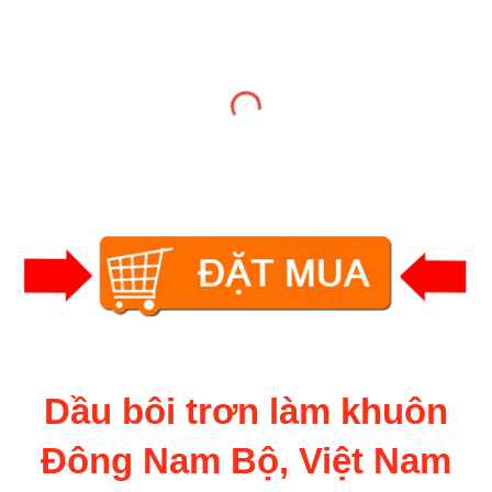
Dầu bôi trơn làm khuôn
Đông Nam Bộ, Việt Nam