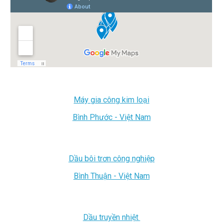
Máy gia công kim loại
Bình Phước - Việt Nam
Dầu bôi trơn công nghiệp
Bình Thuận - Việt Nam
Dầu truyền nhiệt