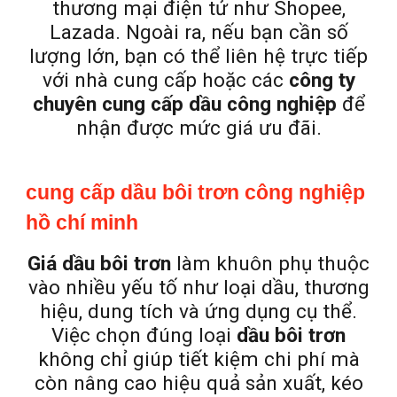
thương mại điện tử như Shopee,
Lazada. Ngoài ra, nếu bạn cần số
lượng lớn, bạn có thể liên hệ trực tiếp
với nhà cung cấp hoặc các
công ty
chuyên cung cấp dầu công nghiệp
để
nhận được mức giá ưu đãi.
cung cấp dầu bôi trơn công nghiệp
hồ chí minh
Giá dầu bôi trơn
làm khuôn phụ thuộc
vào nhiều yếu tố như loại dầu, thương
hiệu, dung tích và ứng dụng cụ thể.
Việc chọn đúng loại
dầu bôi trơn
không chỉ giúp tiết kiệm chi phí mà
còn nâng cao hiệu quả sản xuất, kéo