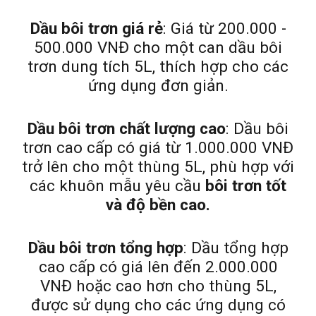
Dầu bôi trơn giá rẻ
: Giá từ 200.000 -
500.000 VNĐ cho một can dầu bôi
trơn dung tích 5L, thích hợp cho các
ứng dụng đơn giản.
Dầu bôi trơn chất lượng cao
: Dầu bôi
trơn cao cấp có giá từ 1.000.000 VNĐ
trở lên cho một thùng 5L, phù hợp với
các khuôn mẫu yêu cầu
bôi trơn tốt
và độ bền cao.
Dầu bôi trơn tổng hợp
: Dầu tổng hợp
cao cấp có giá lên đến 2.000.000
VNĐ hoặc cao hơn cho thùng 5L,
được sử dụng cho các ứng dụng có