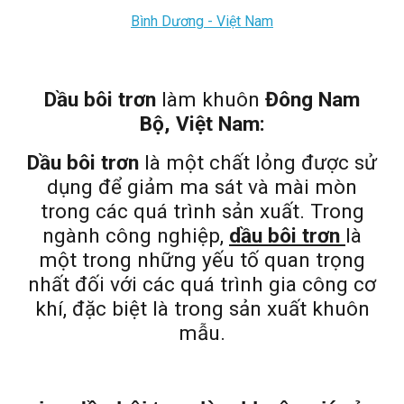
Bình Dương - Việt Nam
Dầu bôi trơn
làm khuôn
Đông Nam
Bộ, Việt Nam:
Dầu bôi trơn
là một chất lỏng được sử
dụng để giảm ma sát và mài mòn
trong các quá trình sản xuất. Trong
ngành công nghiệp,
dầu bôi trơn
là
một trong những yếu tố quan trọng
nhất đối với các quá trình gia công cơ
khí, đặc biệt là trong sản xuất khuôn
mẫu.