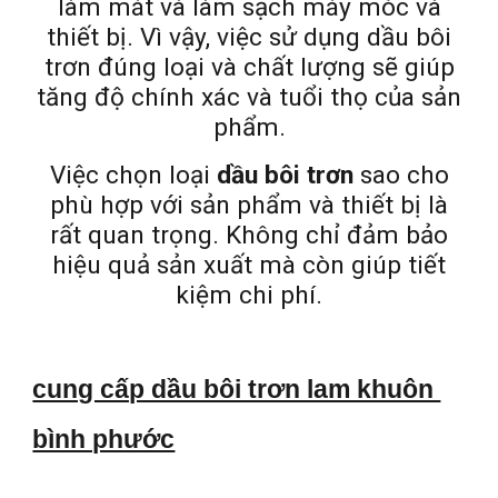
làm mát và làm sạch máy móc và
thiết bị. Vì vậy, việc sử dụng dầu bôi
trơn đúng loại và chất lượng sẽ giúp
tăng độ chính xác và tuổi thọ của sản
phẩm.
Việc chọn loại
dầu bôi trơn
sao cho
phù hợp với sản phẩm và thiết bị là
rất quan trọng. Không chỉ đảm bảo
hiệu quả sản xuất mà còn giúp tiết
kiệm chi phí.
cung cấp dầu bôi trơn lam khuôn
bình phước