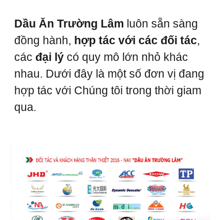
Dầu Ăn Trường Lâm
luôn sẵn sàng
đồng hành,
hợp tác với các đối tác
,
các
đại lý
có quy mô lớn nhỏ khác
nhau. Dưới đây là một số đơn vị đang
hợp tác với Chúng tôi trong thời giam
qua.