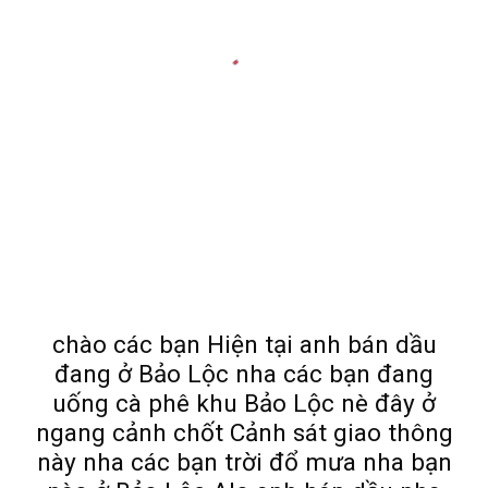
chào các bạn Hiện tại anh bán dầu
đang ở Bảo Lộc nha các bạn đang
uống cà phê khu Bảo Lộc nè đây ở
ngang cảnh chốt Cảnh sát giao thông
này nha các bạn trời đổ mưa nha bạn