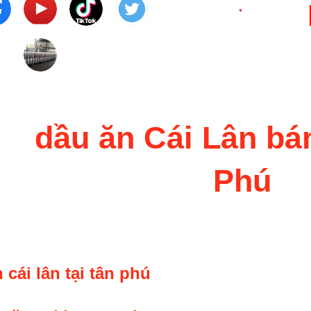
dầu ăn Cái Lân bá
Phú
 cái lân tại tân phú