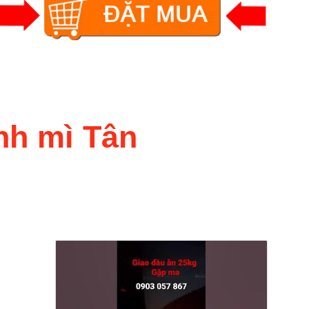
nh mì Tân