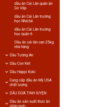
dầu ăn Cái Lân quán ăn
Gò Vấp
dầu ăn Cái Lân trường
học Nhà bè
dầu ăn Cái Lân trường
học quận 6
Dầu ăn cái lăn can 25kg
nhà hàng
Dầu Tường An
Dầu Con Két
Dầu Happi Koki
Cung cấp dầu ăn Mỹ USA
chất lượng
DẦU DỪA TINH lUYỆN
Dầu ăn sản xuất thức ăn
chăn nuôi