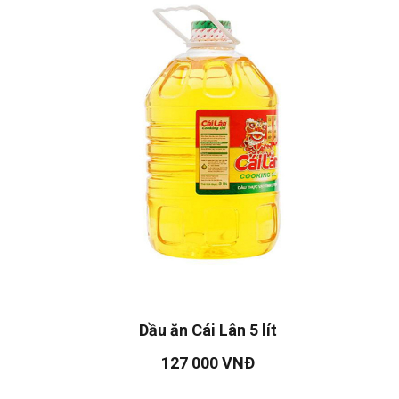
Dầu ăn Cái Lân 5 lít
127 000 VNÐ