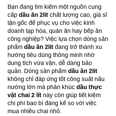
Bạn đang tìm kiếm một nguồn cung
cấp
dầu ăn 2lit
chất lượng cao, giá sỉ
tận gốc để phục vụ cho việc kinh
doanh tạp hóa, quán ăn hay bếp ăn
công nghiệp? Việc lựa chọn dòng sản
phẩm
dầu ăn 2lit
đang trở thành xu
hướng tiêu dùng thông minh nhờ
dung tích vừa vặn, dễ dàng bảo
quản. Dòng sản phẩm
dầu ăn 2lit
không chỉ đáp ứng tốt công suất nấu
nướng lớn mà phân khúc
dầu thực
vật chai 2 lít
này còn giúp tiết kiệm
chi phí bao bì đáng kể so với việc
mua nhiều chai nhỏ.