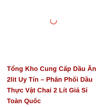
Tổng Kho Cung Cấp Dầu Ăn
2lit Uy Tín – Phân Phối Dầu
Thực Vật Chai 2 Lít Giá Sỉ
Toàn Quốc