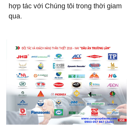
hợp tác với Chúng tôi trong thời giam
qua.