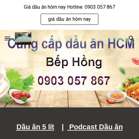
Giá dầu ăn hôm nay Hotline: 0903 057 867
Skip to main content
Skip to navigation
giá dầu ăn hôm nay
Dầu ăn 5 lít
|
Podcast Dầu ăn