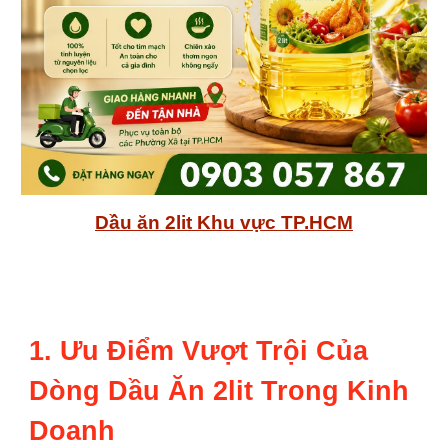
Dầu ăn 2lit Khu vực TP.HCM
1. Ưu Điểm Vượt Trội Của
Dòng Dầu Ăn 2lit Trong Kinh
Doanh