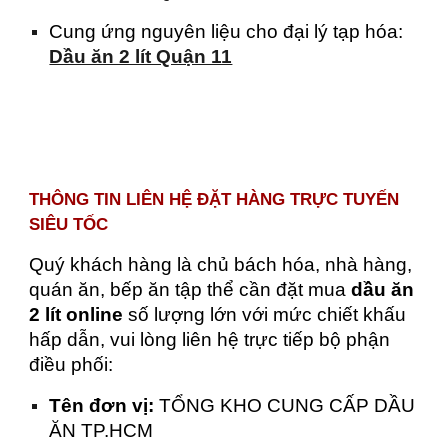
Cung ứng nguyên liệu cho đại lý tạp hóa:
Dầu ăn 2 lít Quận 11
THÔNG TIN LIÊN HỆ ĐẶT HÀNG TRỰC TUYẾN
SIÊU TỐC
Quý khách hàng là chủ bách hóa, nhà hàng,
quán ăn, bếp ăn tập thể cần đặt mua
dầu ăn
2 lít online
số lượng lớn với mức chiết khấu
hấp dẫn, vui lòng liên hệ trực tiếp bộ phận
điều phối:
Tên đơn vị:
TỔNG KHO CUNG CẤP DẦU
ĂN TP.HCM