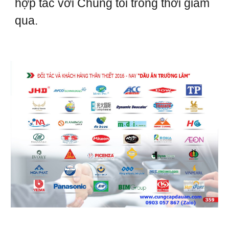
hợp tác với Chúng tôi trong thời giam
qua.